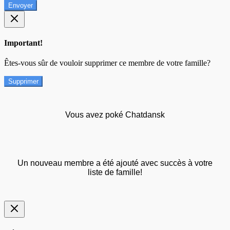
Envoyer
Important!
Êtes-vous sûr de vouloir supprimer ce membre de votre famille?
Supprimer
Vous avez poké Chatdansk
Un nouveau membre a été ajouté avec succès à votre
liste de famille!