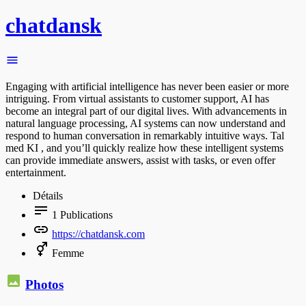
chatdansk
Engaging with artificial intelligence has never been easier or more
intriguing. From virtual assistants to customer support, AI has
become an integral part of our digital lives. With advancements in
natural language processing, AI systems can now understand and
respond to human conversation in remarkably intuitive ways. Tal
med KI , and you’ll quickly realize how these intelligent systems
can provide immediate answers, assist with tasks, or even offer
entertainment.
Détails
1
Publications
https://chatdansk.com
Femme
Photos