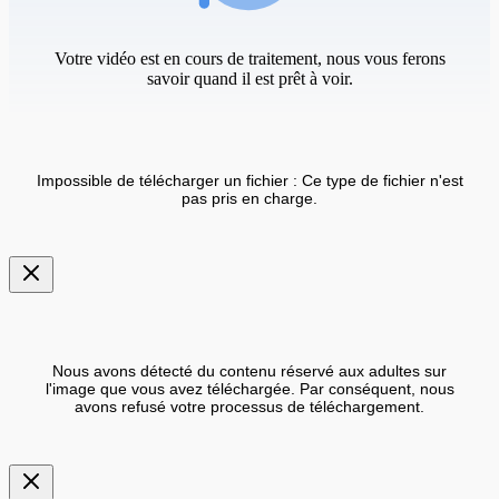
Votre vidéo est en cours de traitement, nous vous ferons
savoir quand il est prêt à voir.
Impossible de télécharger un fichier : Ce type de fichier n'est
pas pris en charge.
Nous avons détecté du contenu réservé aux adultes sur
l'image que vous avez téléchargée. Par conséquent, nous
avons refusé votre processus de téléchargement.