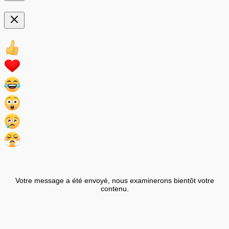
Votre message a été envoyé, nous examinerons bientôt votre
contenu.