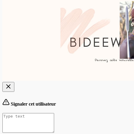
Signaler cet utilisateur