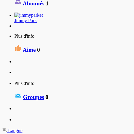
Abonnés
1
Jimmy Park
Plus d'info
Aime
0
Plus d'info
Groupes
0
Langue