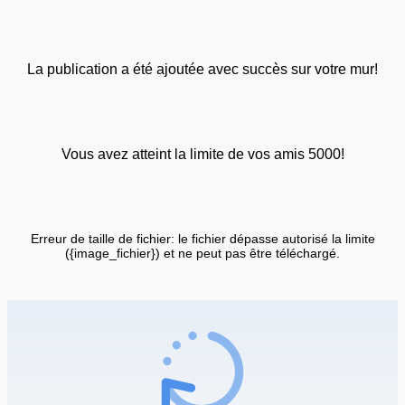
La publication a été ajoutée avec succès sur votre mur!
Vous avez atteint la limite de vos amis 5000!
Erreur de taille de fichier: le fichier dépasse autorisé la limite
({image_fichier}) et ne peut pas être téléchargé.