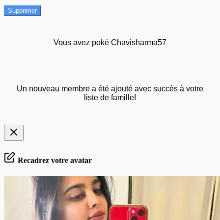
Supprimer
Vous avez poké Chavisharma57
Un nouveau membre a été ajouté avec succès à votre
liste de famille!
Recadrez votre avatar