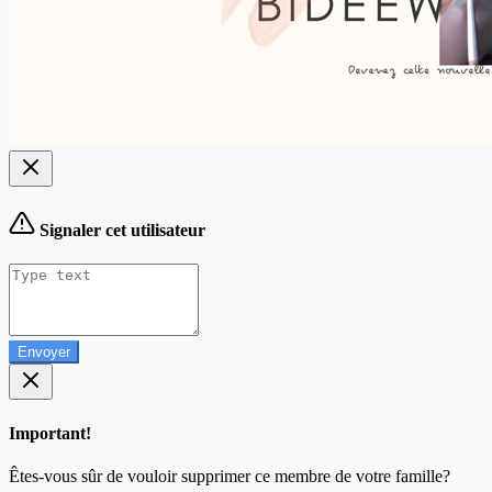
Signaler cet utilisateur
Envoyer
Important!
Êtes-vous sûr de vouloir supprimer ce membre de votre famille?