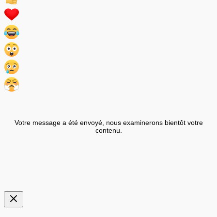
Votre message a été envoyé, nous examinerons bientôt votre
contenu.