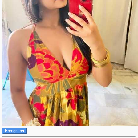
Enregistrer