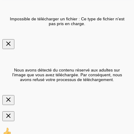
Impossible de télécharger un fichier : Ce type de fichier n'est
pas pris en charge.
Nous avons détecté du contenu réservé aux adultes sur
l'image que vous avez téléchargée. Par conséquent, nous
avons refusé votre processus de téléchargement.