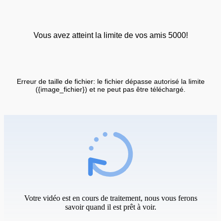
Vous avez atteint la limite de vos amis 5000!
Erreur de taille de fichier: le fichier dépasse autorisé la limite
({image_fichier}) et ne peut pas être téléchargé.
Votre vidéo est en cours de traitement, nous vous ferons
savoir quand il est prêt à voir.