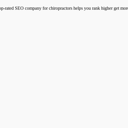
op-rated SEO company for chiropractors helps you rank higher get more 