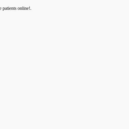
patients online!.