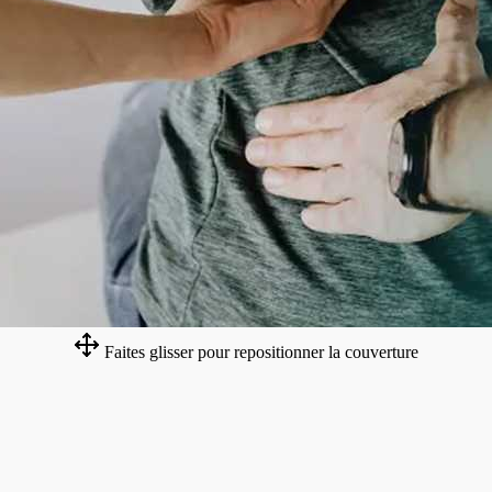
Faites glisser pour repositionner la couverture