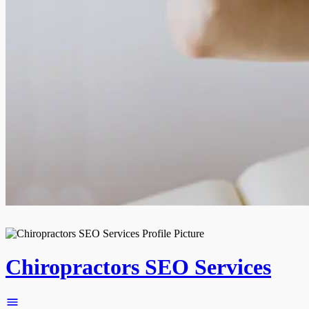
Chiropractors SEO Services