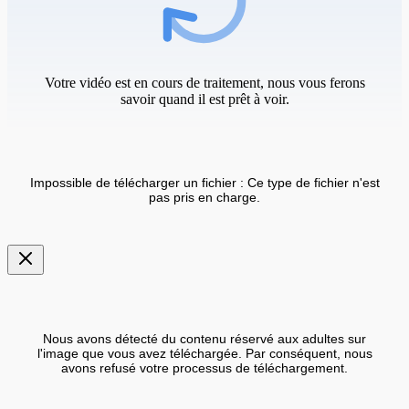
Votre vidéo est en cours de traitement, nous vous ferons
savoir quand il est prêt à voir.
Impossible de télécharger un fichier : Ce type de fichier n'est
pas pris en charge.
Nous avons détecté du contenu réservé aux adultes sur
l'image que vous avez téléchargée. Par conséquent, nous
avons refusé votre processus de téléchargement.