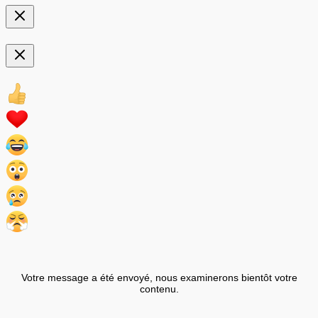
Votre message a été envoyé, nous examinerons bientôt votre
contenu.