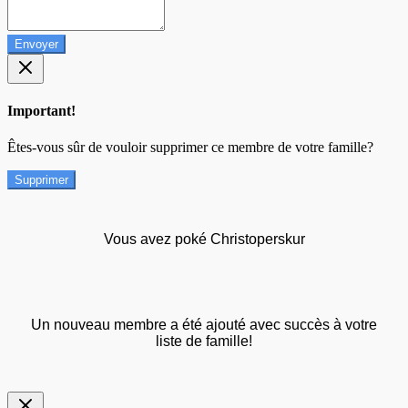
Envoyer
Important!
Êtes-vous sûr de vouloir supprimer ce membre de votre famille?
Supprimer
Vous avez poké Christoperskur
Un nouveau membre a été ajouté avec succès à votre
liste de famille!