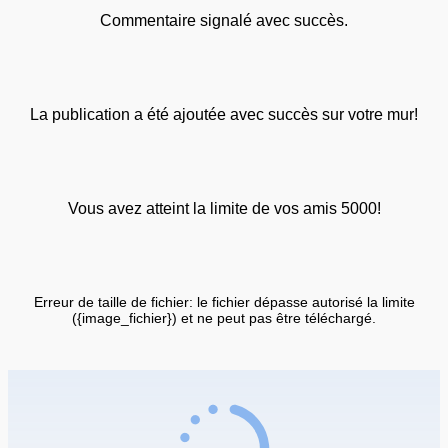
Commentaire signalé avec succès.
La publication a été ajoutée avec succès sur votre mur!
Vous avez atteint la limite de vos amis 5000!
Erreur de taille de fichier: le fichier dépasse autorisé la limite
({image_fichier}) et ne peut pas être téléchargé.