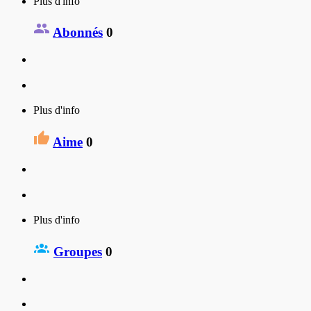
Plus d'info
Abonnés
0
Plus d'info
Aime
0
Plus d'info
Groupes
0