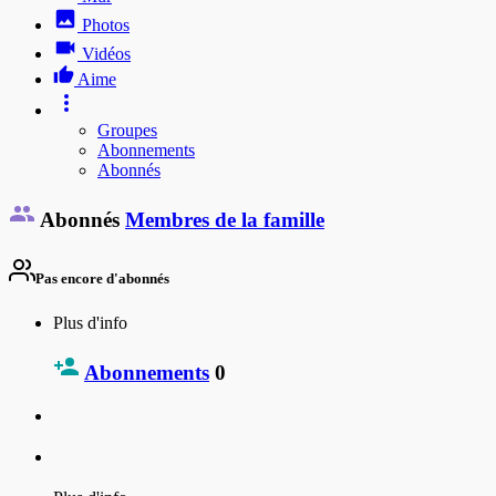
Photos
Vidéos
Aime
Groupes
Abonnements
Abonnés
Abonnés
Membres de la famille
Pas encore d'abonnés
Plus d'info
Abonnements
0