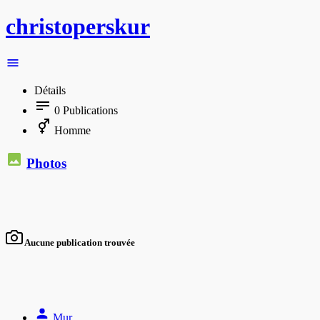
christoperskur
Détails
0
Publications
Homme
Photos
Aucune publication trouvée
Mur