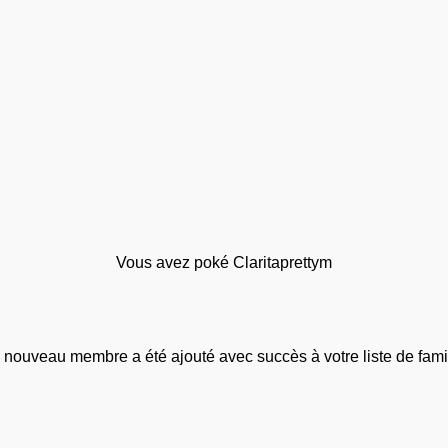
Vous avez poké Claritaprettym
 nouveau membre a été ajouté avec succès à votre liste de famil