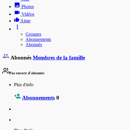
Photos
Vidéos
Aime
Groupes
Abonnements
Abonnés
Abonnés
Membres de la famille
Pas encore d'abonnés
Plus d'info
Abonnements
0