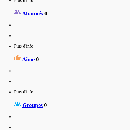
Plus d'info
Abonnés
0
Plus d'info
Aime
0
Plus d'info
Groupes
0