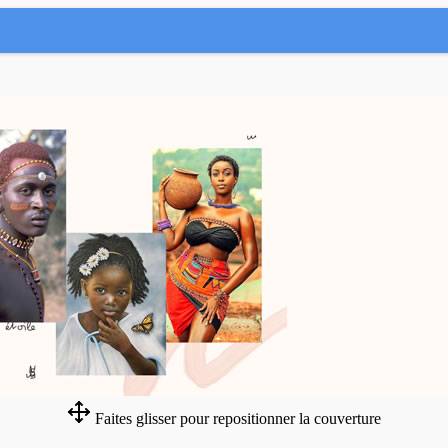
Faites glisser pour repositionner la couverture