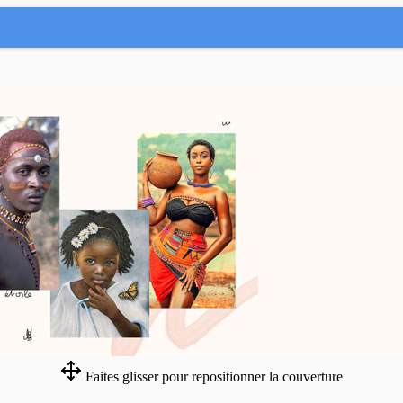
Faites glisser pour repositionner la couverture