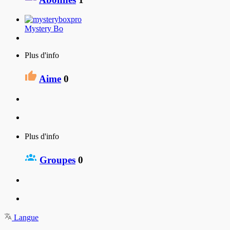
Mystery Bo
Plus d'info
Aime
0
Plus d'info
Groupes
0
Langue