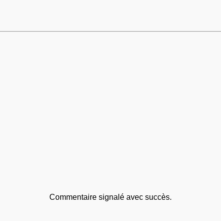
Commentaire signalé avec succès.