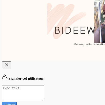
Signaler cet utilisateur
Envoyer