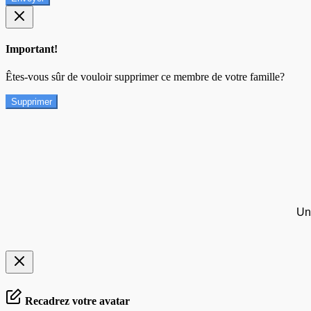
Important!
Êtes-vous sûr de vouloir supprimer ce membre de votre famille?
Supprimer
Un
Recadrez votre avatar