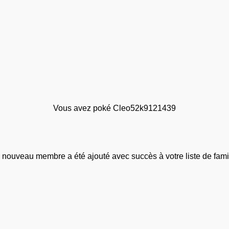
Vous avez poké Cleo52k9121439
 nouveau membre a été ajouté avec succès à votre liste de famil