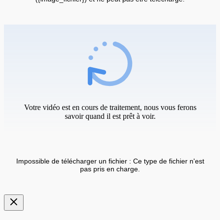
Votre vidéo est en cours de traitement, nous vous ferons
savoir quand il est prêt à voir.
Impossible de télécharger un fichier : Ce type de fichier n'est
pas pris en charge.