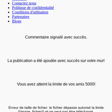
Contactez nous
Politique de confidentialité
Conditions d'utilisation
Partenaires
Blogs
Commentaire signalé avec succès.
La publication a été ajoutée avec succès sur votre mur!
Vous avez atteint la limite de vos amis 5000!
Erreur de taille de fichier: le fichier dépasse autorisé la limite
({image_fichier}) et ne peut pas être téléchargé.