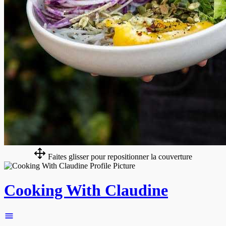
Faites glisser pour repositionner la couverture
Cooking With Claudine