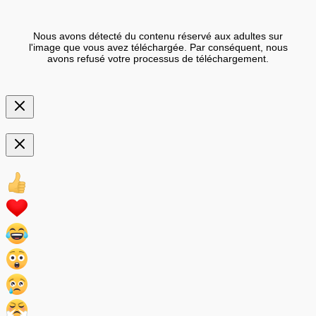
Nous avons détecté du contenu réservé aux adultes sur
l'image que vous avez téléchargée. Par conséquent, nous
avons refusé votre processus de téléchargement.