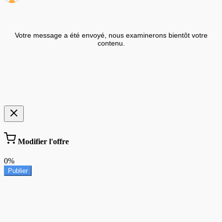
Votre message a été envoyé, nous examinerons bientôt votre
contenu.
Modifier l'offre
0%
Publier