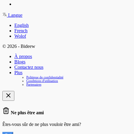
Langue
English
French
Wolof
© 2026 - Bideew
À propos
Blogs
Contactez nous
Plus
Politique de confidentialité
Conditions d'utilisation
Partenaires
Ne plus être ami
Êtes-vous sûr de ne plus vouloir être ami?