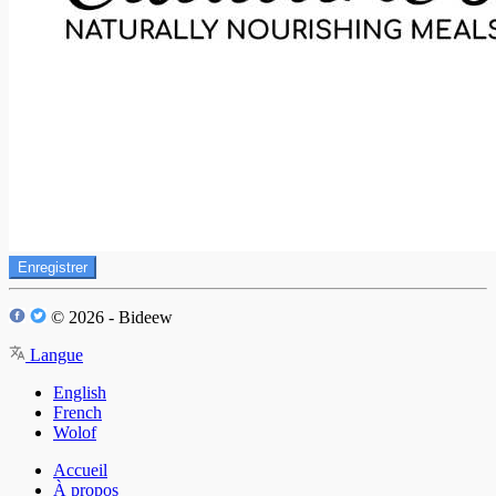
Enregistrer
© 2026 - Bideew
Langue
English
French
Wolof
Accueil
À propos