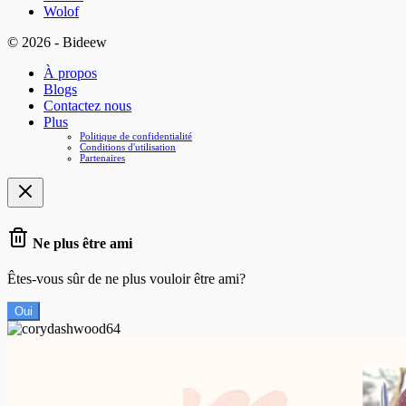
Wolof
© 2026 - Bideew
À propos
Blogs
Contactez nous
Plus
Politique de confidentialité
Conditions d'utilisation
Partenaires
Ne plus être ami
Êtes-vous sûr de ne plus vouloir être ami?
Oui