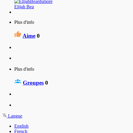
Elijah Bea
Plus d'info
Aime
0
Plus d'info
Groupes
0
Langue
English
French