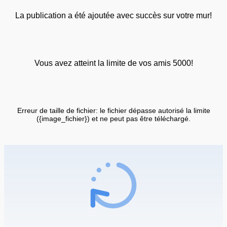
La publication a été ajoutée avec succès sur votre mur!
Vous avez atteint la limite de vos amis 5000!
Erreur de taille de fichier: le fichier dépasse autorisé la limite
({image_fichier}) et ne peut pas être téléchargé.