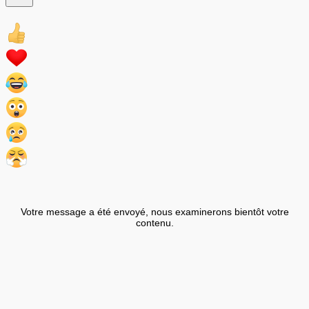
Votre message a été envoyé, nous examinerons bientôt votre
contenu.