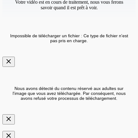
Votre vidéo est en cours de traitement, nous vous ferons
savoir quand il est prêt à voir.
Impossible de télécharger un fichier : Ce type de fichier n'est
pas pris en charge.
Nous avons détecté du contenu réservé aux adultes sur
l'image que vous avez téléchargée. Par conséquent, nous
avons refusé votre processus de téléchargement.