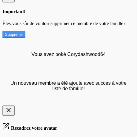
Important!
Êtes-vous sûr de vouloir supprimer ce membre de votre famille?
Supprimer
Vous avez poké Corydashwood64
Un nouveau membre a été ajouté avec succès à votre
liste de famille!
Recadrez votre avatar