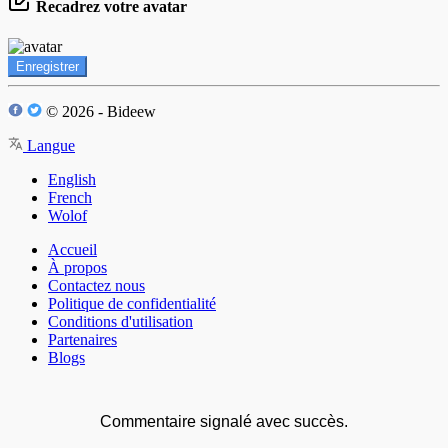
Recadrez votre avatar
Enregistrer
© 2026 - Bideew
Langue
English
French
Wolof
Accueil
À propos
Contactez nous
Politique de confidentialité
Conditions d'utilisation
Partenaires
Blogs
Commentaire signalé avec succès.