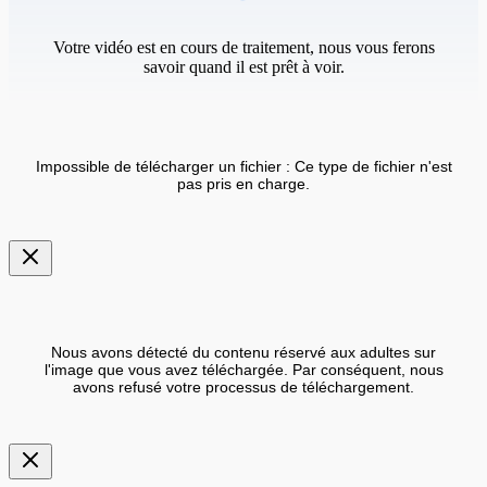
Votre vidéo est en cours de traitement, nous vous ferons
savoir quand il est prêt à voir.
Impossible de télécharger un fichier : Ce type de fichier n'est
pas pris en charge.
Nous avons détecté du contenu réservé aux adultes sur
l'image que vous avez téléchargée. Par conséquent, nous
avons refusé votre processus de téléchargement.