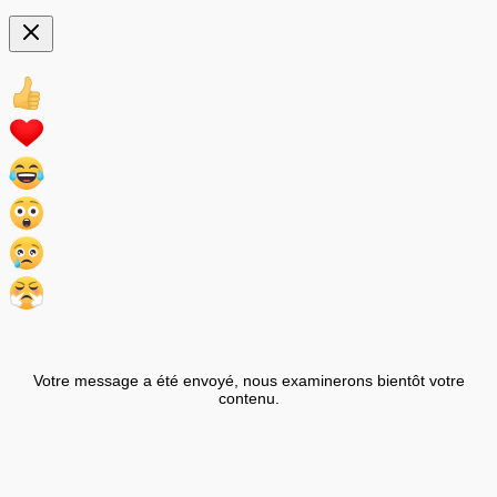
Votre message a été envoyé, nous examinerons bientôt votre
contenu.