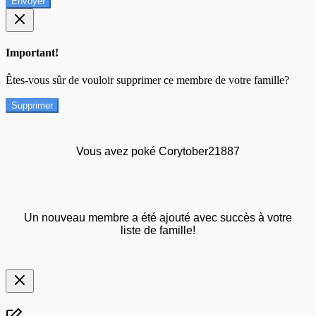
Envoyer
Important!
Êtes-vous sûr de vouloir supprimer ce membre de votre famille?
Supprimer
Vous avez poké Corytober21887
Un nouveau membre a été ajouté avec succès à votre
liste de famille!