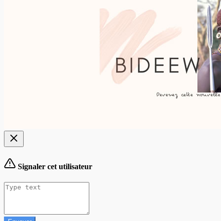
Signaler cet utilisateur