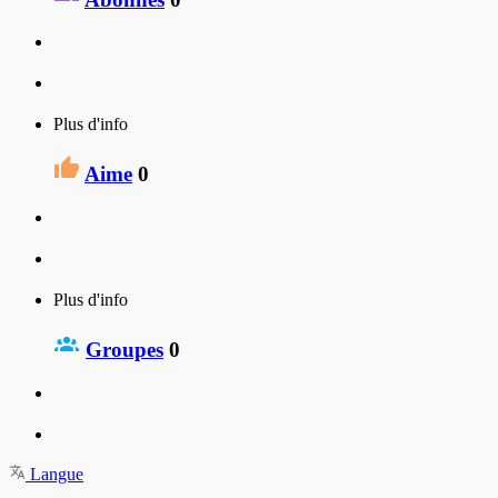
Plus d'info
Aime
0
Plus d'info
Groupes
0
Langue