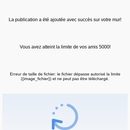
La publication a été ajoutée avec succès sur votre mur!
Vous avez atteint la limite de vos amis 5000!
Erreur de taille de fichier: le fichier dépasse autorisé la limite
({image_fichier}) et ne peut pas être téléchargé.