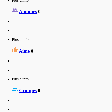
Plus d'info
Abonnés
0
Plus d'info
Aime
0
Plus d'info
Groupes
0