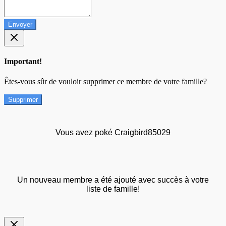
Envoyer
Important!
Êtes-vous sûr de vouloir supprimer ce membre de votre famille?
Supprimer
Vous avez poké Craigbird85029
Un nouveau membre a été ajouté avec succès à votre
liste de famille!