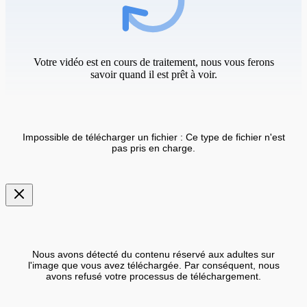
Votre vidéo est en cours de traitement, nous vous ferons
savoir quand il est prêt à voir.
Impossible de télécharger un fichier : Ce type de fichier n'est
pas pris en charge.
Nous avons détecté du contenu réservé aux adultes sur
l'image que vous avez téléchargée. Par conséquent, nous
avons refusé votre processus de téléchargement.