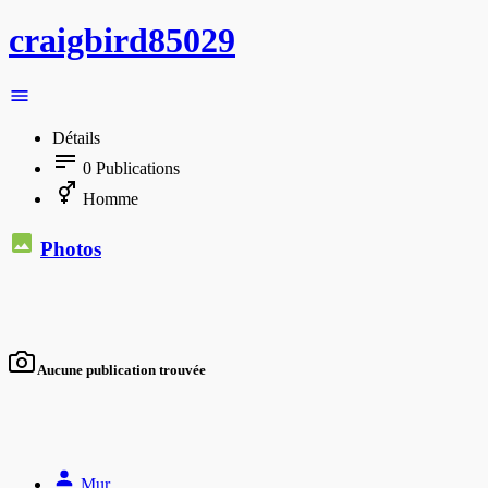
craigbird85029
Détails
0
Publications
Homme
Photos
Aucune publication trouvée
Mur