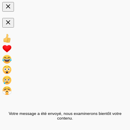
Votre message a été envoyé, nous examinerons bientôt votre
contenu.