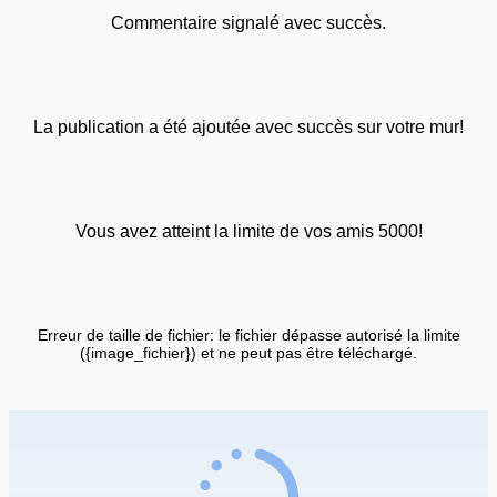
Commentaire signalé avec succès.
La publication a été ajoutée avec succès sur votre mur!
Vous avez atteint la limite de vos amis 5000!
Erreur de taille de fichier: le fichier dépasse autorisé la limite
({image_fichier}) et ne peut pas être téléchargé.