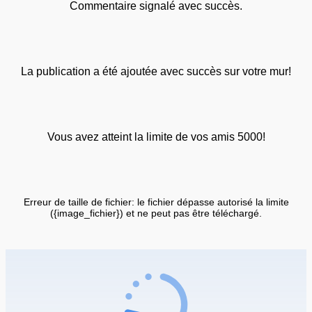
Commentaire signalé avec succès.
La publication a été ajoutée avec succès sur votre mur!
Vous avez atteint la limite de vos amis 5000!
Erreur de taille de fichier: le fichier dépasse autorisé la limite
({image_fichier}) et ne peut pas être téléchargé.