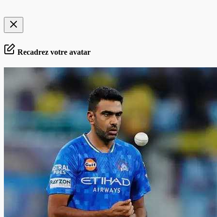
Recadrez votre avatar