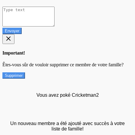
Envoyer
Important!
Êtes-vous sûr de vouloir supprimer ce membre de votre famille?
Supprimer
Vous avez poké Cricketman2
Un nouveau membre a été ajouté avec succès à votre
liste de famille!