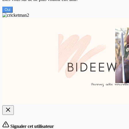
Oui
Signaler cet utilisateur