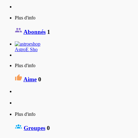
Plus d'info
Abonnés
1
AstroE Sho
Plus d'info
Aime
0
Plus d'info
Groupes
0