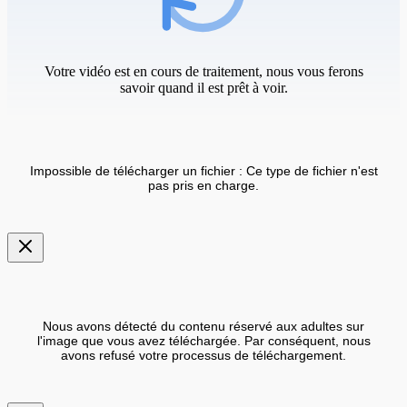
Votre vidéo est en cours de traitement, nous vous ferons
savoir quand il est prêt à voir.
Impossible de télécharger un fichier : Ce type de fichier n'est
pas pris en charge.
Nous avons détecté du contenu réservé aux adultes sur
l'image que vous avez téléchargée. Par conséquent, nous
avons refusé votre processus de téléchargement.