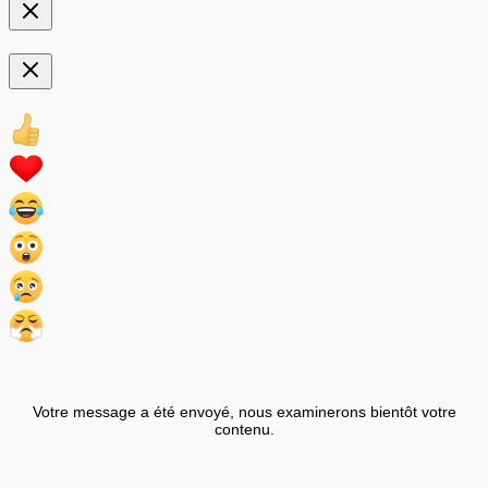
Votre message a été envoyé, nous examinerons bientôt votre
contenu.