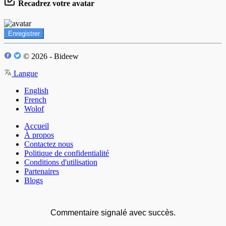
Recadrez votre avatar
Enregistrer
© 2026 - Bideew
Langue
English
French
Wolof
Accueil
À propos
Contactez nous
Politique de confidentialité
Conditions d'utilisation
Partenaires
Blogs
Commentaire signalé avec succès.