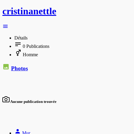
cristinanettle
Détails
0
Publications
Homme
Photos
Aucune publication trouvée
Mur