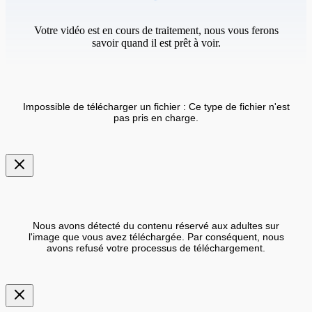
Votre vidéo est en cours de traitement, nous vous ferons
savoir quand il est prêt à voir.
Impossible de télécharger un fichier : Ce type de fichier n'est
pas pris en charge.
Nous avons détecté du contenu réservé aux adultes sur
l'image que vous avez téléchargée. Par conséquent, nous
avons refusé votre processus de téléchargement.