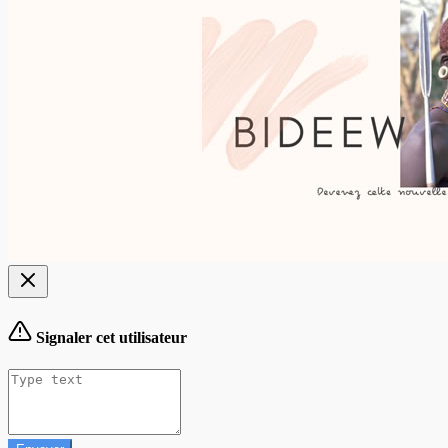
Signaler cet utilisateur