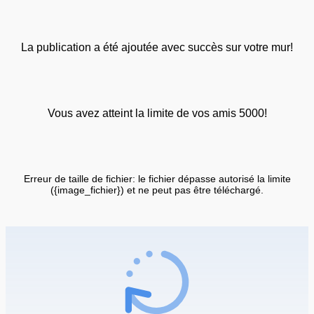
La publication a été ajoutée avec succès sur votre mur!
Vous avez atteint la limite de vos amis 5000!
Erreur de taille de fichier: le fichier dépasse autorisé la limite
({image_fichier}) et ne peut pas être téléchargé.