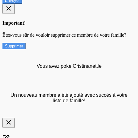
Envoyer
Important!
Êtes-vous sûr de vouloir supprimer ce membre de votre famille?
Supprimer
Vous avez poké Cristinanettle
Un nouveau membre a été ajouté avec succès à votre
liste de famille!