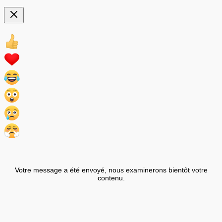
Votre message a été envoyé, nous examinerons bientôt votre
contenu.