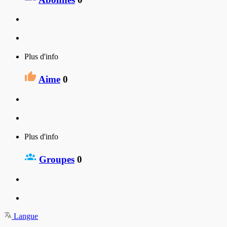
Plus d'info
Aime
0
Plus d'info
Groupes
0
Langue