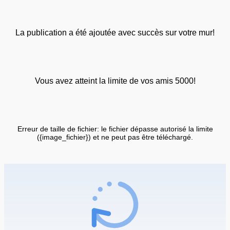
La publication a été ajoutée avec succès sur votre mur!
Vous avez atteint la limite de vos amis 5000!
Erreur de taille de fichier: le fichier dépasse autorisé la limite
({image_fichier}) et ne peut pas être téléchargé.