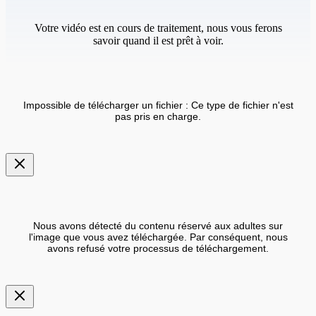
Votre vidéo est en cours de traitement, nous vous ferons
savoir quand il est prêt à voir.
Impossible de télécharger un fichier : Ce type de fichier n'est
pas pris en charge.
Nous avons détecté du contenu réservé aux adultes sur
l'image que vous avez téléchargée. Par conséquent, nous
avons refusé votre processus de téléchargement.