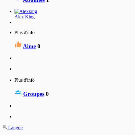
Alex King
Plus d'info
Aime
0
Plus d'info
Groupes
0
Langue