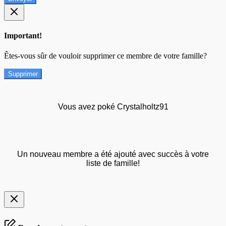
Important!
Êtes-vous sûr de vouloir supprimer ce membre de votre famille?
Supprimer
Vous avez poké Crystalholtz91
Un nouveau membre a été ajouté avec succès à votre
liste de famille!