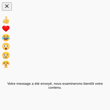
Votre message a été envoyé, nous examinerons bientôt votre
contenu.