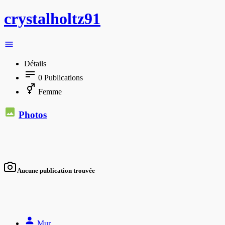
crystalholtz91
Détails
0
Publications
Femme
Photos
Aucune publication trouvée
Mur