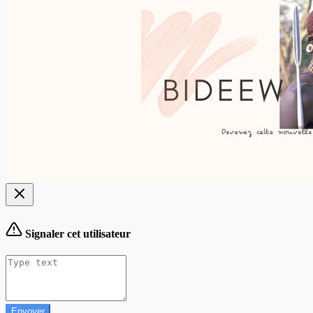
Signaler cet utilisateur
Envoyer