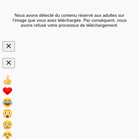
Nous avons détecté du contenu réservé aux adultes sur
l'image que vous avez téléchargée. Par conséquent, nous
avons refusé votre processus de téléchargement.