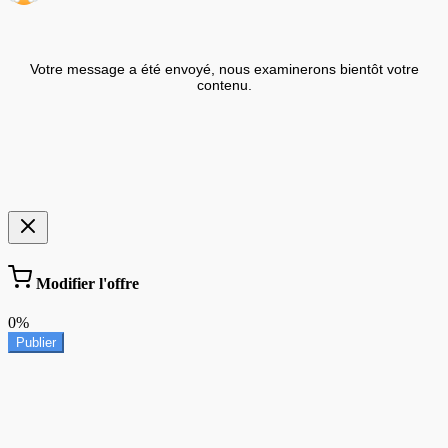
Votre message a été envoyé, nous examinerons bientôt votre
contenu.
Modifier l'offre
0%
Publier