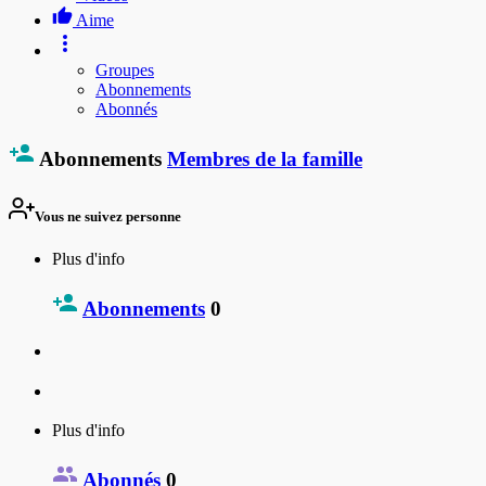
Aime
Groupes
Abonnements
Abonnés
Abonnements
Membres de la famille
Vous ne suivez personne
Plus d'info
Abonnements
0
Plus d'info
Abonnés
0