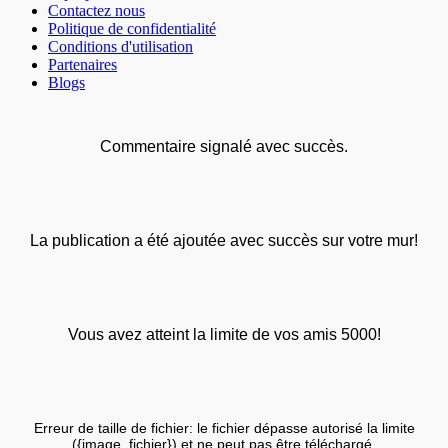
Contactez nous
Politique de confidentialité
Conditions d'utilisation
Partenaires
Blogs
Commentaire signalé avec succès.
La publication a été ajoutée avec succès sur votre mur!
Vous avez atteint la limite de vos amis 5000!
Erreur de taille de fichier: le fichier dépasse autorisé la limite
({image_fichier}) et ne peut pas être téléchargé.