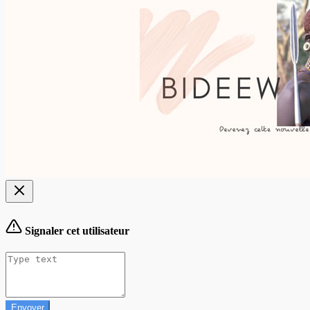
Signaler cet utilisateur
Envoyer