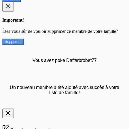
Important!
Êtes-vous sûr de vouloir supprimer ce membre de votre famille?
Supprimer
Vous avez poké Daftarbrobet77
Un nouveau membre a été ajouté avec succès à votre
liste de famille!