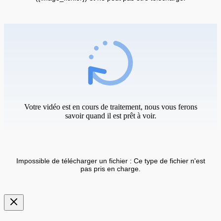
Votre vidéo est en cours de traitement, nous vous ferons
savoir quand il est prêt à voir.
Impossible de télécharger un fichier : Ce type de fichier n'est
pas pris en charge.