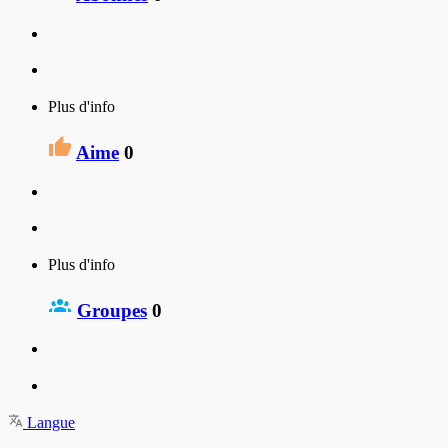
Plus d'info
Aime
0
Plus d'info
Groupes
0
Langue