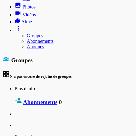
Photos
Vidéos
Aime
Groupes
Abonnements
Abonnés
Groupes
N'a pas encore de rejoint de groupes
Plus d'info
Abonnements
0