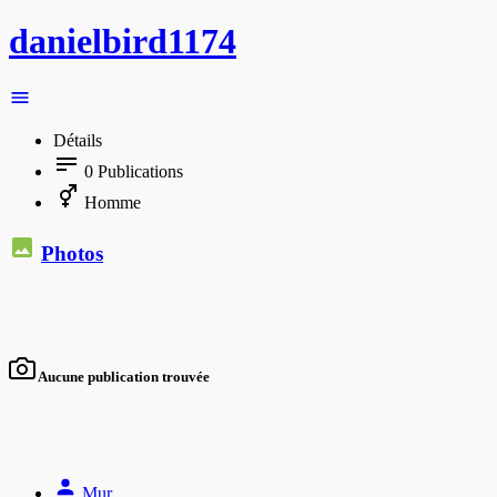
danielbird1174
Détails
0
Publications
Homme
Photos
Aucune publication trouvée
Mur