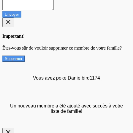
Envoyer
Important!
Êtes-vous sûr de vouloir supprimer ce membre de votre famille?
Supprimer
Vous avez poké Danielbird1174
Un nouveau membre a été ajouté avec succès à votre
liste de famille!