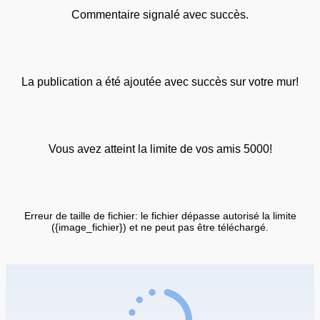
Commentaire signalé avec succès.
La publication a été ajoutée avec succès sur votre mur!
Vous avez atteint la limite de vos amis 5000!
Erreur de taille de fichier: le fichier dépasse autorisé la limite
({image_fichier}) et ne peut pas être téléchargé.