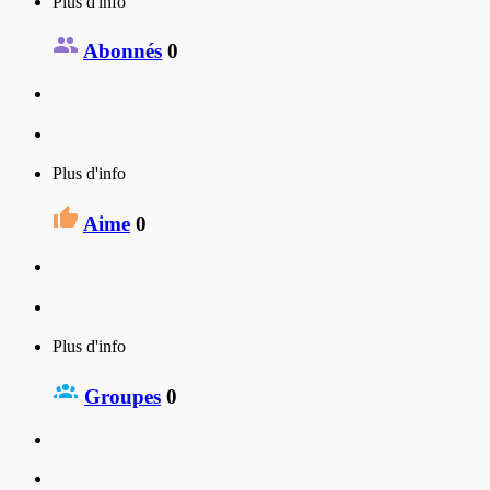
Plus d'info
Abonnés
0
Plus d'info
Aime
0
Plus d'info
Groupes
0