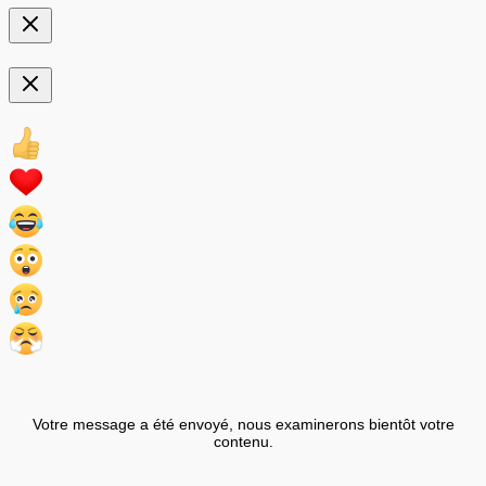
Votre message a été envoyé, nous examinerons bientôt votre
contenu.