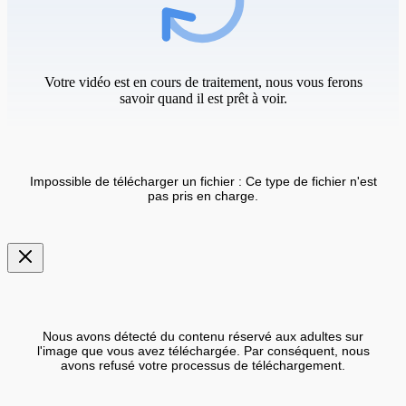
Votre vidéo est en cours de traitement, nous vous ferons
savoir quand il est prêt à voir.
Impossible de télécharger un fichier : Ce type de fichier n'est
pas pris en charge.
Nous avons détecté du contenu réservé aux adultes sur
l'image que vous avez téléchargée. Par conséquent, nous
avons refusé votre processus de téléchargement.