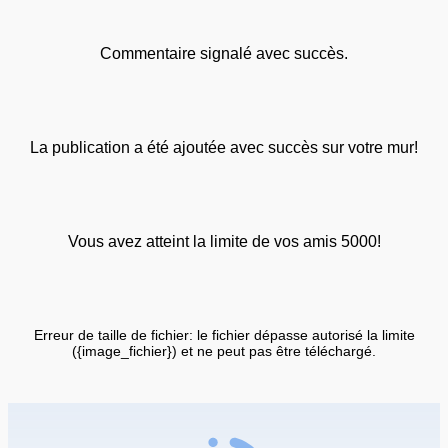
Commentaire signalé avec succès.
La publication a été ajoutée avec succès sur votre mur!
Vous avez atteint la limite de vos amis 5000!
Erreur de taille de fichier: le fichier dépasse autorisé la limite
({image_fichier}) et ne peut pas être téléchargé.