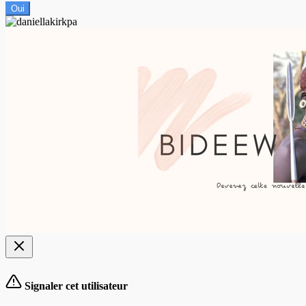
Oui
Signaler cet utilisateur