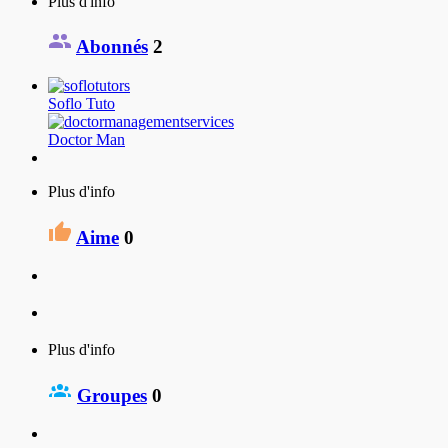
Plus d'info
Abonnés
2
Soflo Tuto
Doctor Man
Plus d'info
Aime
0
Plus d'info
Groupes
0