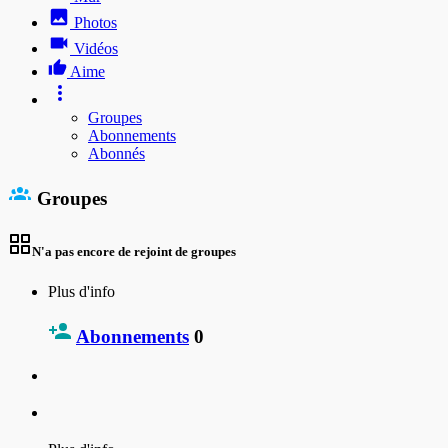
Photos
Vidéos
Aime
Groupes
Abonnements
Abonnés
Groupes
N'a pas encore de rejoint de groupes
Plus d'info
Abonnements
0