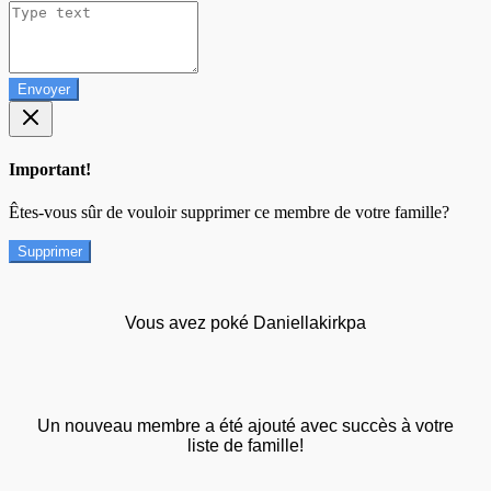
Envoyer
Important!
Êtes-vous sûr de vouloir supprimer ce membre de votre famille?
Supprimer
Vous avez poké Daniellakirkpa
Un nouveau membre a été ajouté avec succès à votre
liste de famille!