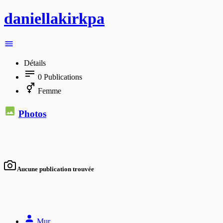
daniellakirkpa
Détails
0
Publications
Femme
Photos
Aucune publication trouvée
Mur