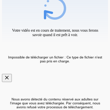
Votre vidéo est en cours de traitement, nous vous ferons
savoir quand il est prêt à voir.
Impossible de télécharger un fichier : Ce type de fichier n'est
pas pris en charge.
Nous avons détecté du contenu réservé aux adultes sur
l'image que vous avez téléchargée. Par conséquent, nous
avons refusé votre processus de téléchargement.