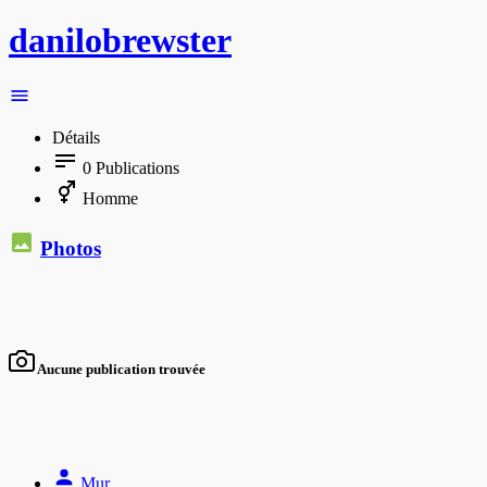
danilobrewster
Détails
0
Publications
Homme
Photos
Aucune publication trouvée
Mur