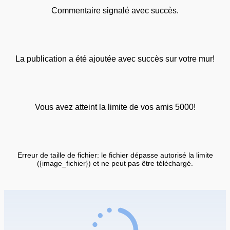
Commentaire signalé avec succès.
La publication a été ajoutée avec succès sur votre mur!
Vous avez atteint la limite de vos amis 5000!
Erreur de taille de fichier: le fichier dépasse autorisé la limite
({image_fichier}) et ne peut pas être téléchargé.