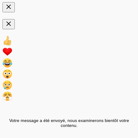
Votre message a été envoyé, nous examinerons bientôt votre
contenu.