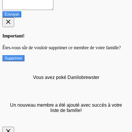
Envoyer
Important!
Êtes-vous sûr de vouloir supprimer ce membre de votre famille?
Supprimer
Vous avez poké Danilobrewster
Un nouveau membre a été ajouté avec succès à votre
liste de famille!