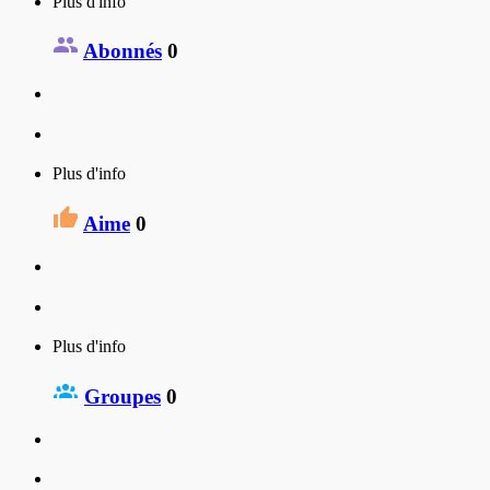
Plus d'info
Abonnés
0
Plus d'info
Aime
0
Plus d'info
Groupes
0