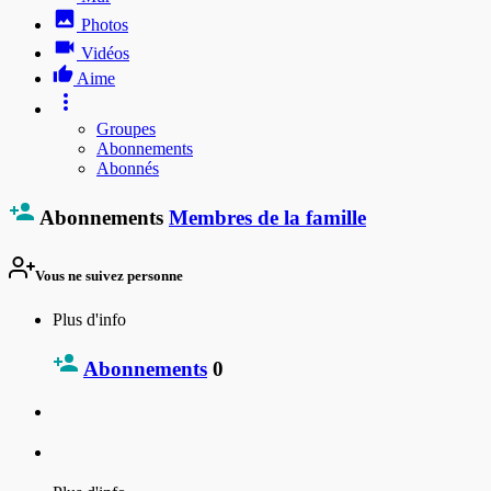
Photos
Vidéos
Aime
Groupes
Abonnements
Abonnés
Abonnements
Membres de la famille
Vous ne suivez personne
Plus d'info
Abonnements
0