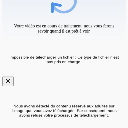
Votre vidéo est en cours de traitement, nous vous ferons
savoir quand il est prêt à voir.
Impossible de télécharger un fichier : Ce type de fichier n'est
pas pris en charge.
Nous avons détecté du contenu réservé aux adultes sur
l'image que vous avez téléchargée. Par conséquent, nous
avons refusé votre processus de téléchargement.