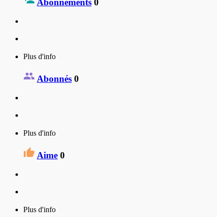
Abonnements
0
Plus d'info
Abonnés
0
Plus d'info
Aime
0
Plus d'info