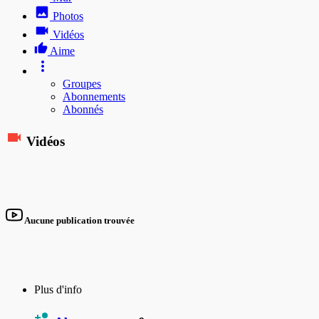
Photos
Vidéos
Aime
Groupes
Abonnements
Abonnés
Vidéos
Aucune publication trouvée
Plus d'info