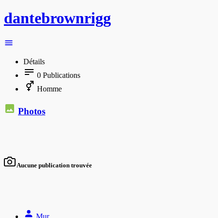
dantebrownrigg
Détails
0
Publications
Homme
Photos
Aucune publication trouvée
Mur