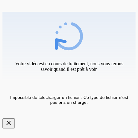
Votre vidéo est en cours de traitement, nous vous ferons
savoir quand il est prêt à voir.
Impossible de télécharger un fichier : Ce type de fichier n'est
pas pris en charge.