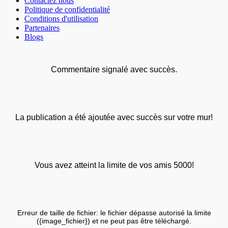
Contactez nous
Politique de confidentialité
Conditions d'utilisation
Partenaires
Blogs
Commentaire signalé avec succès.
La publication a été ajoutée avec succès sur votre mur!
Vous avez atteint la limite de vos amis 5000!
Erreur de taille de fichier: le fichier dépasse autorisé la limite
({image_fichier}) et ne peut pas être téléchargé.