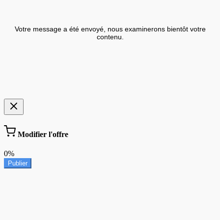
Votre message a été envoyé, nous examinerons bientôt votre
contenu.
Modifier l'offre
0%
Publier