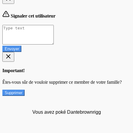
Signaler cet utilisateur
Envoyer
Important!
Êtes-vous sûr de vouloir supprimer ce membre de votre famille?
Supprimer
Vous avez poké Dantebrownrigg