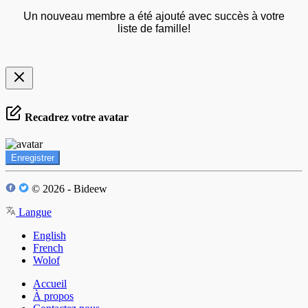
Un nouveau membre a été ajouté avec succès à votre
liste de famille!
Recadrez votre avatar
Enregistrer
© 2026 - Bideew
Langue
English
French
Wolof
Accueil
À propos