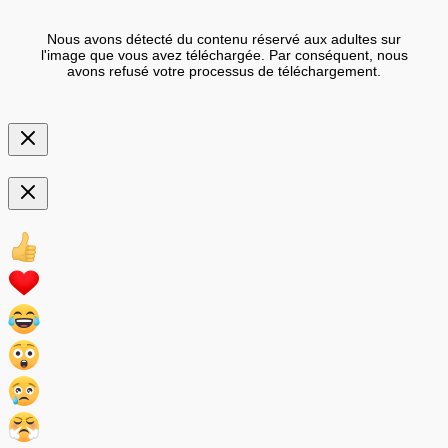
Nous avons détecté du contenu réservé aux adultes sur
l'image que vous avez téléchargée. Par conséquent, nous
avons refusé votre processus de téléchargement.