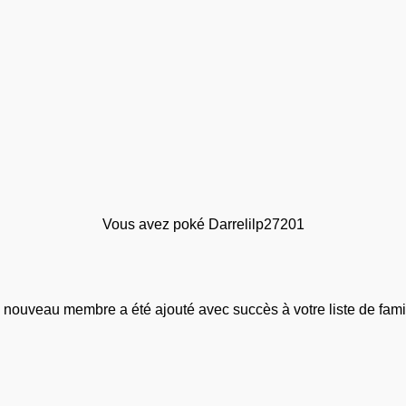
Vous avez poké Darrelilp27201
 nouveau membre a été ajouté avec succès à votre liste de famil