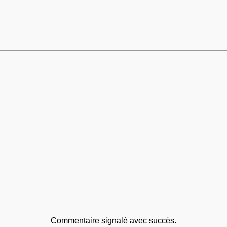
Commentaire signalé avec succès.