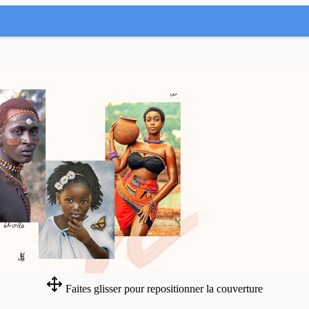
Faites glisser pour repositionner la couverture