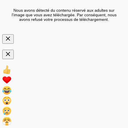
Nous avons détecté du contenu réservé aux adultes sur
l'image que vous avez téléchargée. Par conséquent, nous
avons refusé votre processus de téléchargement.