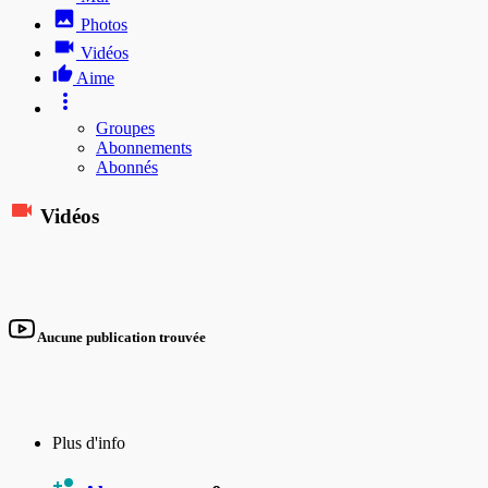
Photos
Vidéos
Aime
Groupes
Abonnements
Abonnés
Vidéos
Aucune publication trouvée
Plus d'info