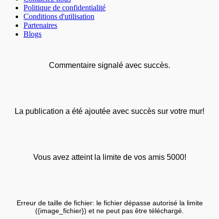
Politique de confidentialité
Conditions d'utilisation
Partenaires
Blogs
Commentaire signalé avec succès.
La publication a été ajoutée avec succès sur votre mur!
Vous avez atteint la limite de vos amis 5000!
Erreur de taille de fichier: le fichier dépasse autorisé la limite
({image_fichier}) et ne peut pas être téléchargé.