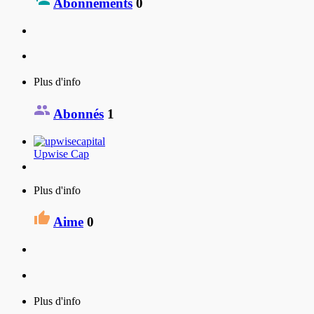
Abonnements
0
Plus d'info
Abonnés
1
Upwise Cap
Plus d'info
Aime
0
Plus d'info