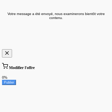
Votre message a été envoyé, nous examinerons bientôt votre
contenu.
Modifier l'offre
0%
Publier