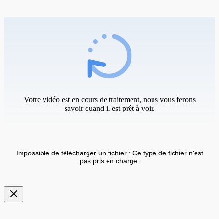
Votre vidéo est en cours de traitement, nous vous ferons
savoir quand il est prêt à voir.
Impossible de télécharger un fichier : Ce type de fichier n'est
pas pris en charge.