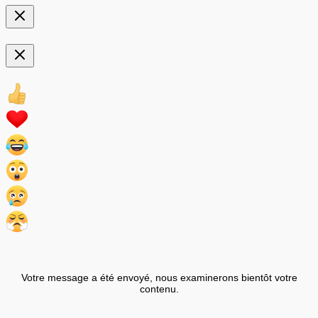
Votre message a été envoyé, nous examinerons bientôt votre
contenu.