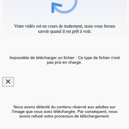
Votre vidéo est en cours de traitement, nous vous ferons
savoir quand il est prêt à voir.
Impossible de télécharger un fichier : Ce type de fichier n'est
pas pris en charge.
Nous avons détecté du contenu réservé aux adultes sur
l'image que vous avez téléchargée. Par conséquent, nous
avons refusé votre processus de téléchargement.