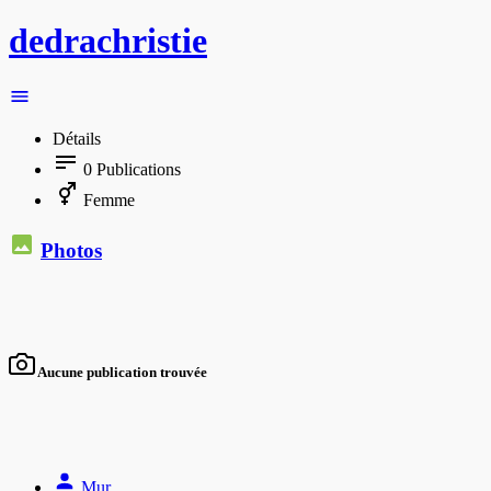
dedrachristie
Détails
0
Publications
Femme
Photos
Aucune publication trouvée
Mur