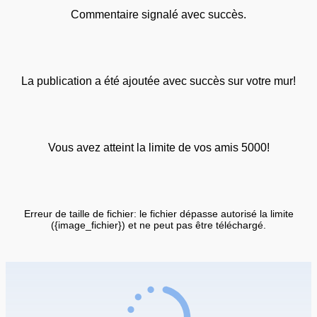
Commentaire signalé avec succès.
La publication a été ajoutée avec succès sur votre mur!
Vous avez atteint la limite de vos amis 5000!
Erreur de taille de fichier: le fichier dépasse autorisé la limite
({image_fichier}) et ne peut pas être téléchargé.