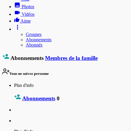
Photos
Vidéos
Aime
Groupes
Abonnements
Abonnés
Abonnements
Membres de la famille
Vous ne suivez personne
Plus d'info
Abonnements
0