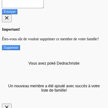
Envoyer
Important!
Êtes-vous sûr de vouloir supprimer ce membre de votre famille?
Supprimer
Vous avez poké Dedrachristie
Un nouveau membre a été ajouté avec succès à votre
liste de famille!