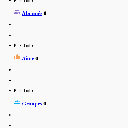
Plus d'info
Abonnés
0
Plus d'info
Aime
0
Plus d'info
Groupes
0