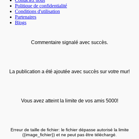
Contactez nous
Politique de confidentialité
Conditions d'utilisation
Partenaires
Blogs
Commentaire signalé avec succès.
La publication a été ajoutée avec succès sur votre mur!
Vous avez atteint la limite de vos amis 5000!
Erreur de taille de fichier: le fichier dépasse autorisé la limite
({image_fichier}) et ne peut pas être téléchargé.