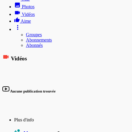
Photos
Vidéos
Aime
Groupes
Abonnements
Abonnés
Vidéos
Aucune publication trouvée
Plus d'info