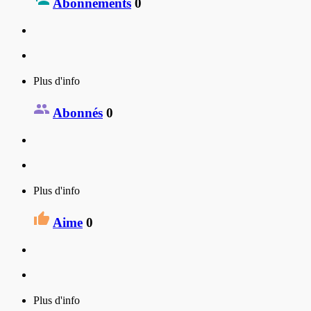
Abonnements
0
Plus d'info
Abonnés
0
Plus d'info
Aime
0
Plus d'info