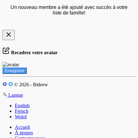
Un nouveau membre a été ajouté avec succès à votre
liste de famille!
Recadrez votre avatar
Enregistrer
© 2026 - Bideew
Langue
English
French
Wolof
Accueil
À propos