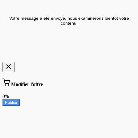
Votre message a été envoyé, nous examinerons bientôt votre
contenu.
Modifier l'offre
0%
Publier