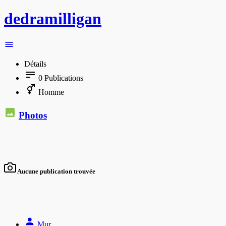
dedramilligan
Détails
0
Publications
Homme
Photos
Aucune publication trouvée
Mur