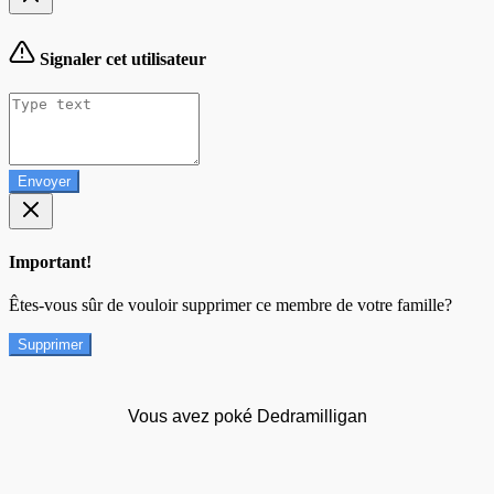
Signaler cet utilisateur
Envoyer
Important!
Êtes-vous sûr de vouloir supprimer ce membre de votre famille?
Supprimer
Vous avez poké Dedramilligan