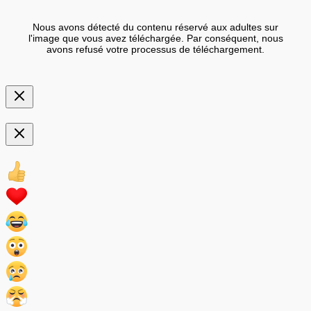
Nous avons détecté du contenu réservé aux adultes sur
l'image que vous avez téléchargée. Par conséquent, nous
avons refusé votre processus de téléchargement.