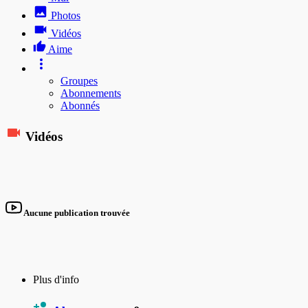
Photos
Vidéos
Aime
Groupes
Abonnements
Abonnés
Vidéos
Aucune publication trouvée
Plus d'info