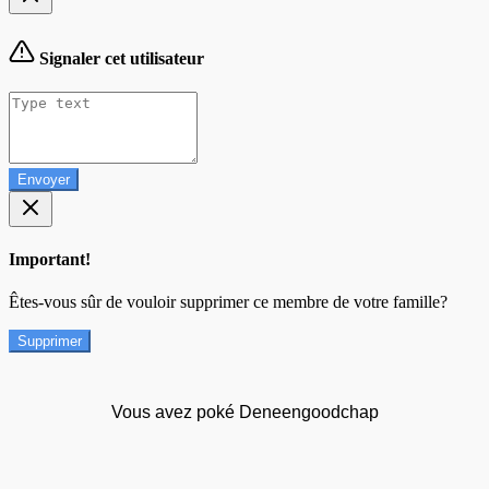
Signaler cet utilisateur
Envoyer
Important!
Êtes-vous sûr de vouloir supprimer ce membre de votre famille?
Supprimer
Vous avez poké Deneengoodchap