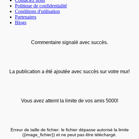
Contactez nous
Politique de confidentialité
Conditions d'utilisation
Partenaires
Blogs
Commentaire signalé avec succès.
La publication a été ajoutée avec succès sur votre mur!
Vous avez atteint la limite de vos amis 5000!
Erreur de taille de fichier: le fichier dépasse autorisé la limite
({image_fichier}) et ne peut pas être téléchargé.