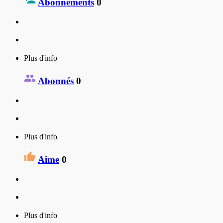
Abonnements
0
Plus d'info
Abonnés
0
Plus d'info
Aime
0
Plus d'info