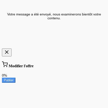
Votre message a été envoyé, nous examinerons bientôt votre
contenu.
Modifier l'offre
0%
Publier