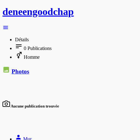
deneengoodchap
Détails
0
Publications
Homme
Photos
Aucune publication trouvée
Mur