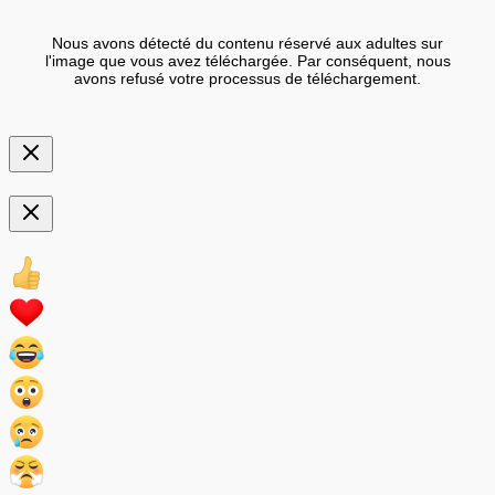
Nous avons détecté du contenu réservé aux adultes sur
l'image que vous avez téléchargée. Par conséquent, nous
avons refusé votre processus de téléchargement.