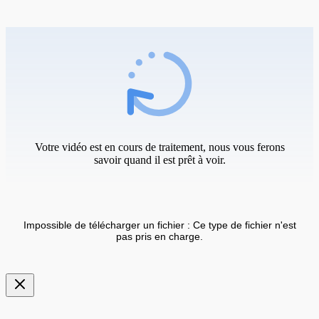
Votre vidéo est en cours de traitement, nous vous ferons
savoir quand il est prêt à voir.
Impossible de télécharger un fichier : Ce type de fichier n'est
pas pris en charge.