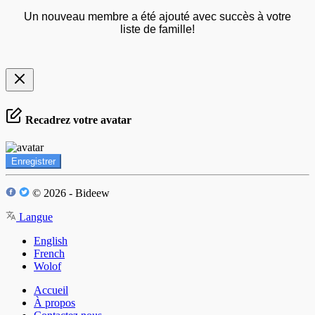
Un nouveau membre a été ajouté avec succès à votre
liste de famille!
Recadrez votre avatar
Enregistrer
© 2026 - Bideew
Langue
English
French
Wolof
Accueil
À propos