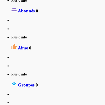
Plus d'info
Abonnés
0
Plus d'info
Aime
0
Plus d'info
Groupes
0