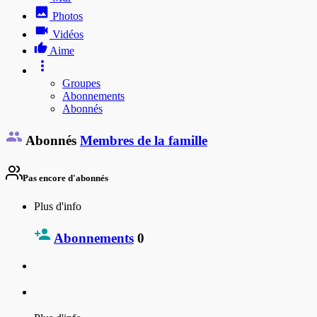
Photos
Vidéos
Aime
Groupes
Abonnements
Abonnés
Abonnés
Membres de la famille
Pas encore d'abonnés
Plus d'info
Abonnements
0