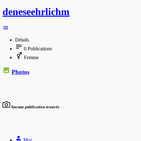
deneseehrlichm
Détails
0
Publications
Femme
Photos
Aucune publication trouvée
Mur