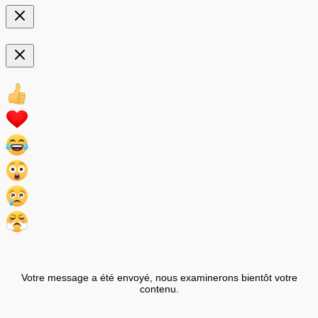
Votre message a été envoyé, nous examinerons bientôt votre
contenu.