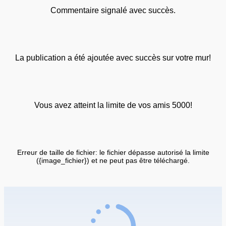
Commentaire signalé avec succès.
La publication a été ajoutée avec succès sur votre mur!
Vous avez atteint la limite de vos amis 5000!
Erreur de taille de fichier: le fichier dépasse autorisé la limite
({image_fichier}) et ne peut pas être téléchargé.