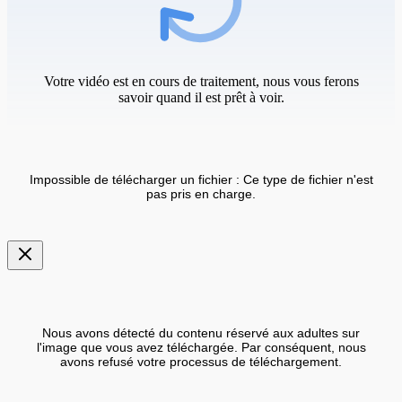
Votre vidéo est en cours de traitement, nous vous ferons
savoir quand il est prêt à voir.
Impossible de télécharger un fichier : Ce type de fichier n'est
pas pris en charge.
Nous avons détecté du contenu réservé aux adultes sur
l'image que vous avez téléchargée. Par conséquent, nous
avons refusé votre processus de téléchargement.