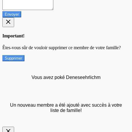
Envoyer
Important!
Êtes-vous sûr de vouloir supprimer ce membre de votre famille?
Supprimer
Vous avez poké Deneseehrlichm
Un nouveau membre a été ajouté avec succès à votre
liste de famille!