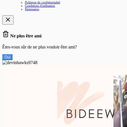
Politique de confidentialité
Conditions d'utilisation
Partenaires
Ne plus être ami
Êtes-vous sûr de ne plus vouloir être ami?
Oui