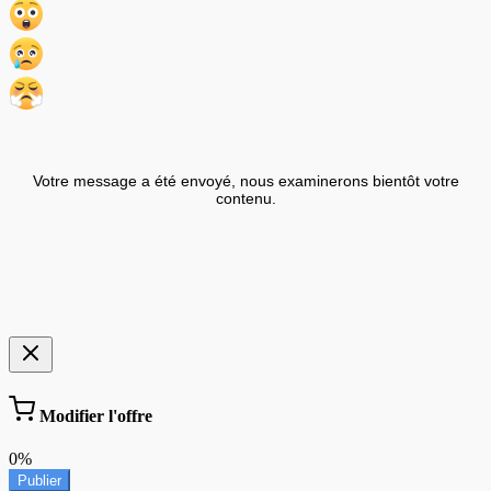
Votre message a été envoyé, nous examinerons bientôt votre
contenu.
Modifier l'offre
0%
Publier