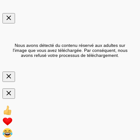
Nous avons détecté du contenu réservé aux adultes sur
l'image que vous avez téléchargée. Par conséquent, nous
avons refusé votre processus de téléchargement.