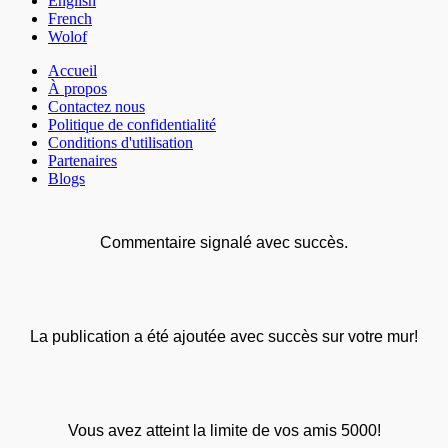
English
French
Wolof
Accueil
À propos
Contactez nous
Politique de confidentialité
Conditions d'utilisation
Partenaires
Blogs
Commentaire signalé avec succès.
La publication a été ajoutée avec succès sur votre mur!
Vous avez atteint la limite de vos amis 5000!