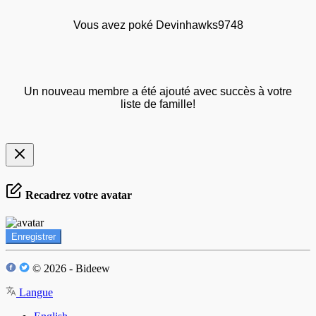
Vous avez poké Devinhawks9748
Un nouveau membre a été ajouté avec succès à votre
liste de famille!
Recadrez votre avatar
Enregistrer
© 2026 - Bideew
Langue