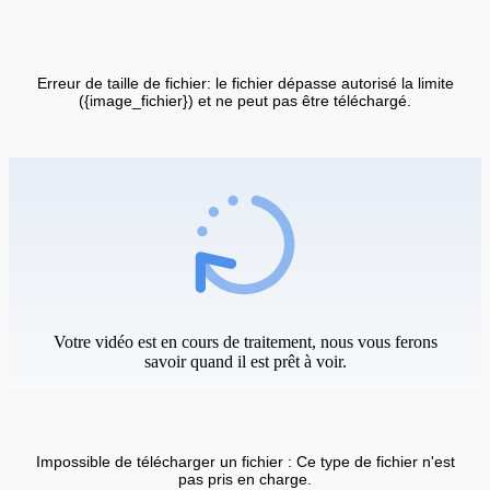
Erreur de taille de fichier: le fichier dépasse autorisé la limite
({image_fichier}) et ne peut pas être téléchargé.
Votre vidéo est en cours de traitement, nous vous ferons
savoir quand il est prêt à voir.
Impossible de télécharger un fichier : Ce type de fichier n'est
pas pris en charge.