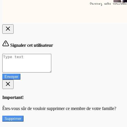
Signaler cet utilisateur
Envoyer
Important!
Êtes-vous sûr de vouloir supprimer ce membre de votre famille?
Supprimer