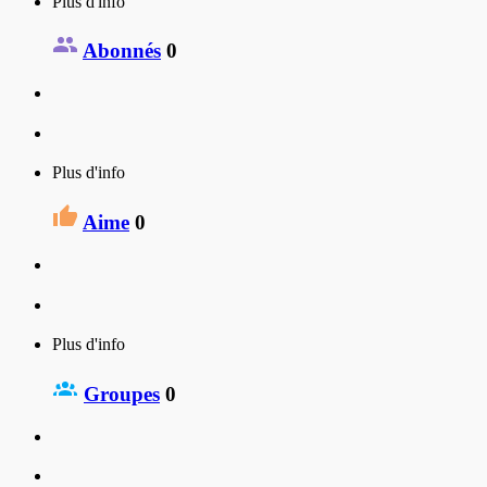
Plus d'info
Abonnés
0
Plus d'info
Aime
0
Plus d'info
Groupes
0