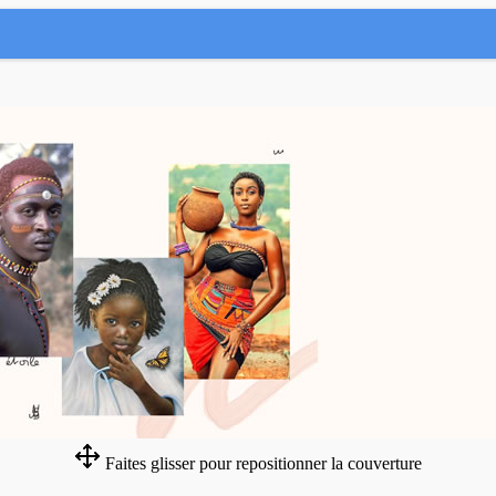
Faites glisser pour repositionner la couverture