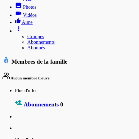
Photos
Vidéos
Aime
Groupes
Abonnements
Abonnés
Membres de la famille
Aucun membre trouvé
Plus d'info
Abonnements
0