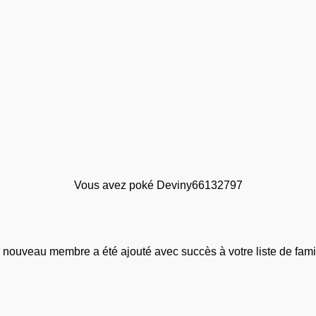
Vous avez poké Deviny66132797
 nouveau membre a été ajouté avec succès à votre liste de famil