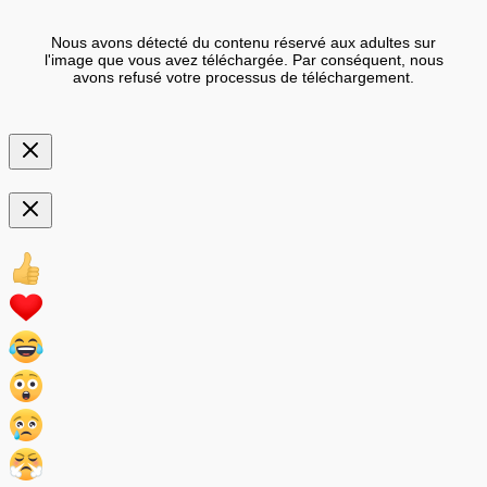
Nous avons détecté du contenu réservé aux adultes sur
l'image que vous avez téléchargée. Par conséquent, nous
avons refusé votre processus de téléchargement.