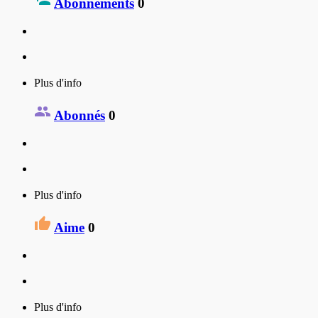
Abonnements
0
Plus d'info
Abonnés
0
Plus d'info
Aime
0
Plus d'info