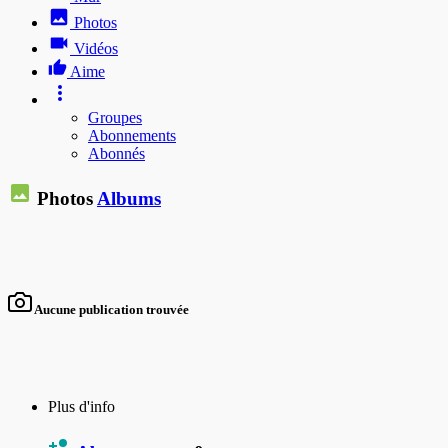
Photos
Vidéos
Aime
Groupes
Abonnements
Abonnés
Photos
Albums
Aucune publication trouvée
Plus d'info