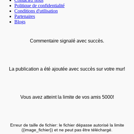
Contactez nous
Politique de confidentialité
Conditions d'utilisation
Partenaires
Blogs
Commentaire signalé avec succès.
La publication a été ajoutée avec succès sur votre mur!
Vous avez atteint la limite de vos amis 5000!
Erreur de taille de fichier: le fichier dépasse autorisé la limite
({image_fichier}) et ne peut pas être téléchargé.