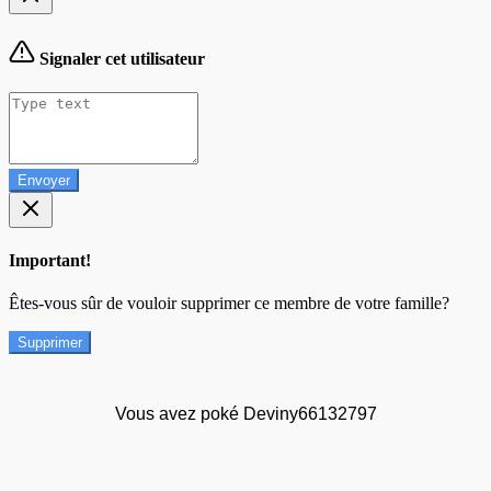
Signaler cet utilisateur
Envoyer
Important!
Êtes-vous sûr de vouloir supprimer ce membre de votre famille?
Supprimer
Vous avez poké Deviny66132797