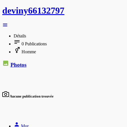
deviny66132797
Détails
0
Publications
Homme
Photos
Aucune publication trouvée
Mur