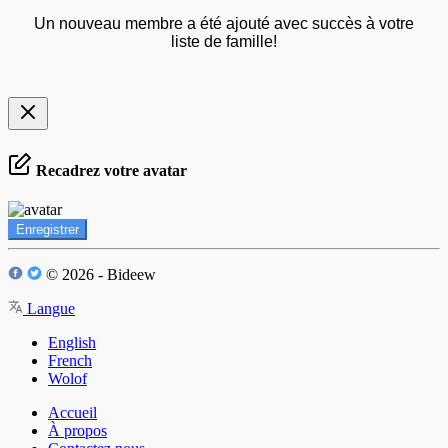
Un nouveau membre a été ajouté avec succès à votre
liste de famille!
Recadrez votre avatar
Enregistrer
© 2026 - Bideew
Langue
English
French
Wolof
Accueil
À propos