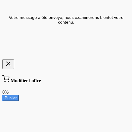
Votre message a été envoyé, nous examinerons bientôt votre
contenu.
Modifier l'offre
0%
Publier