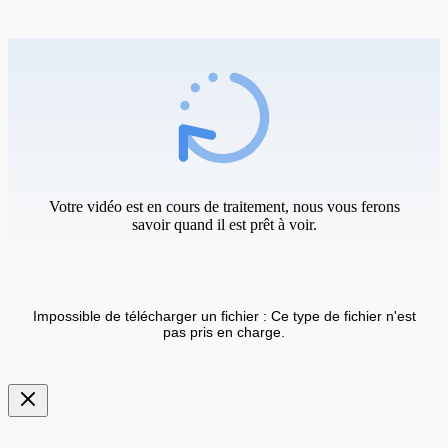
Votre vidéo est en cours de traitement, nous vous ferons
savoir quand il est prêt à voir.
Impossible de télécharger un fichier : Ce type de fichier n'est
pas pris en charge.