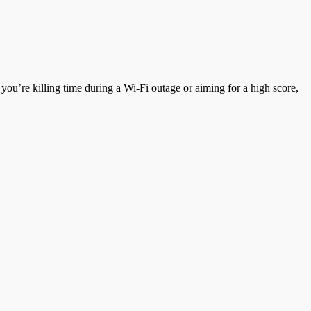
 you’re killing time during a Wi-Fi outage or aiming for a high score,