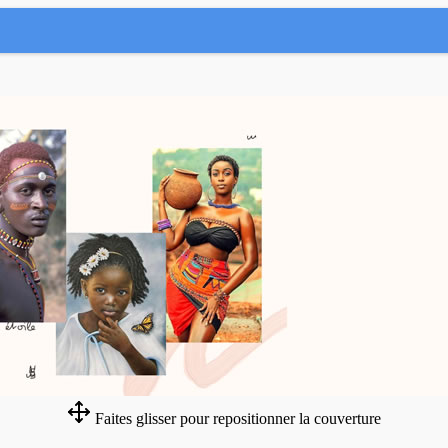
Faites glisser pour repositionner la couverture