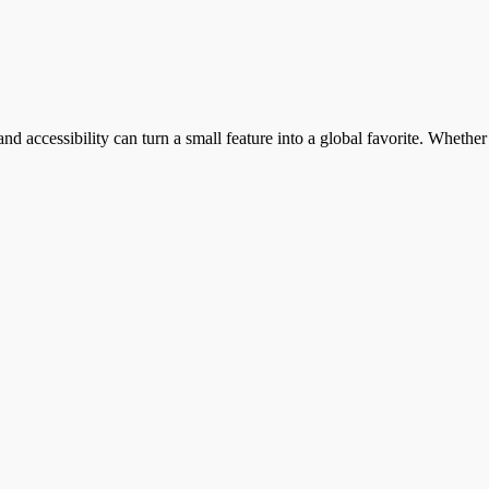
d accessibility can turn a small feature into a global favorite. Whether