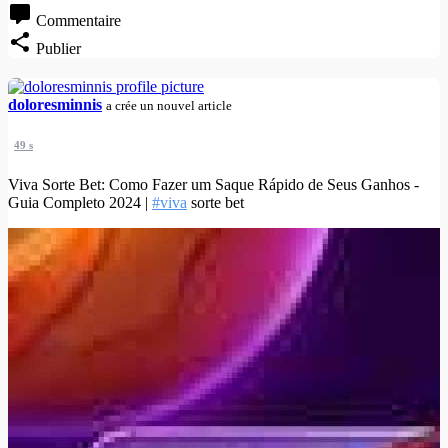
Commentaire
Publier
doloresminnis
a crée un nouvel article
49 s
Viva Sorte Bet: Como Fazer um Saque Rápido de Seus Ganhos -
Guia Completo 2024 |
#viva
sorte bet