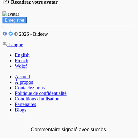
Recadrez votre avatar
Enregistrer
© 2026 - Bideew
Langue
English
French
Wolof
Accueil
À propos
Contactez nous
Politique de confidentialité
Conditions d'utilisation
Partenaires
Blogs
Commentaire signalé avec succès.