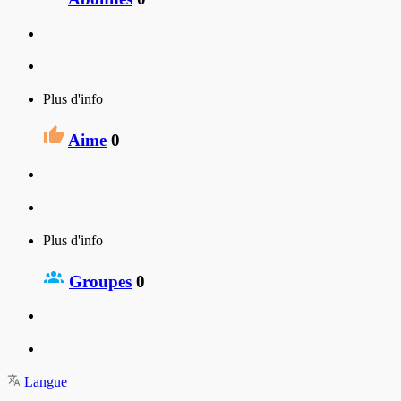
Plus d'info
Aime
0
Plus d'info
Groupes
0
Langue