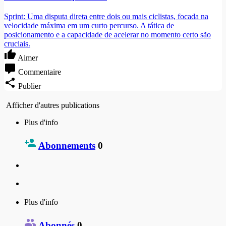
Sprint: Uma disputa direta entre dois ou mais ciclistas, focada na
velocidade máxima em um curto percurso. A tática de
posicionamento e a capacidade de acelerar no momento certo são
cruciais.
Aimer
Commentaire
Publier
Afficher d'autres publications
Plus d'info
Abonnements
0
Plus d'info
Abonnés
0