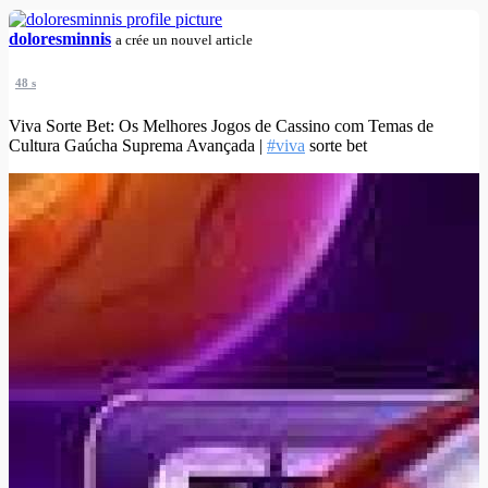
doloresminnis
a crée un nouvel article
48 s
Viva Sorte Bet: Os Melhores Jogos de Cassino com Temas de
Cultura Gaúcha Suprema Avançada |
#viva
sorte bet