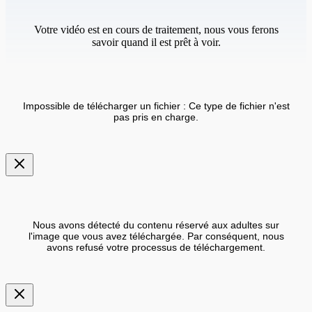
Votre vidéo est en cours de traitement, nous vous ferons
savoir quand il est prêt à voir.
Impossible de télécharger un fichier : Ce type de fichier n'est
pas pris en charge.
Nous avons détecté du contenu réservé aux adultes sur
l'image que vous avez téléchargée. Par conséquent, nous
avons refusé votre processus de téléchargement.