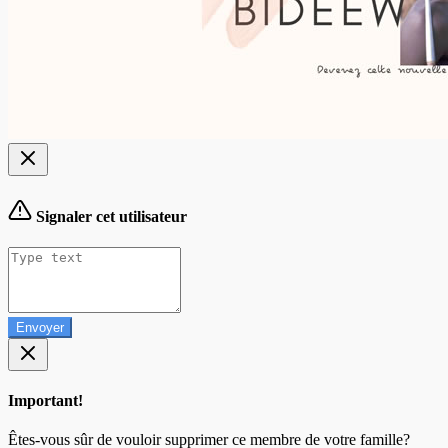
Signaler cet utilisateur
Envoyer
Important!
Êtes-vous sûr de vouloir supprimer ce membre de votre famille?