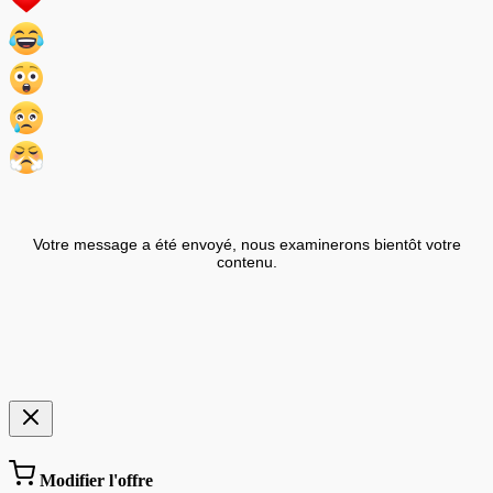
Votre message a été envoyé, nous examinerons bientôt votre
contenu.
Modifier l'offre