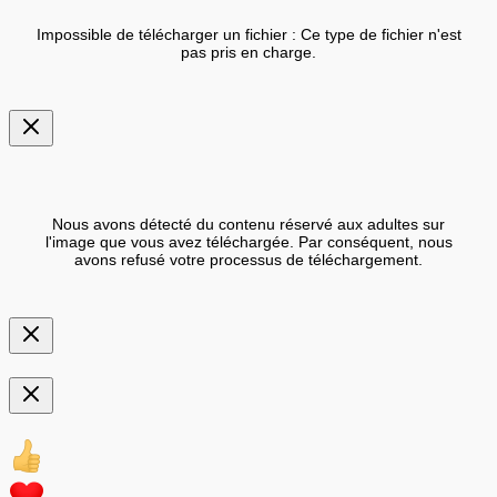
Impossible de télécharger un fichier : Ce type de fichier n'est
pas pris en charge.
Nous avons détecté du contenu réservé aux adultes sur
l'image que vous avez téléchargée. Par conséquent, nous
avons refusé votre processus de téléchargement.