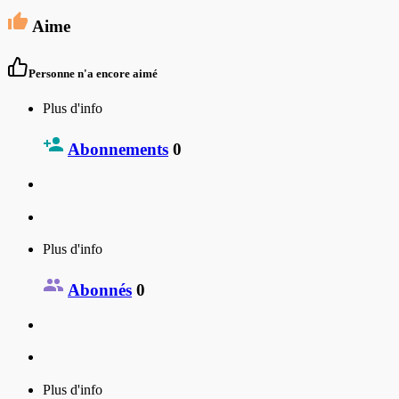
Aime
Personne n'a encore aimé
Plus d'info
Abonnements
0
Plus d'info
Abonnés
0
Plus d'info