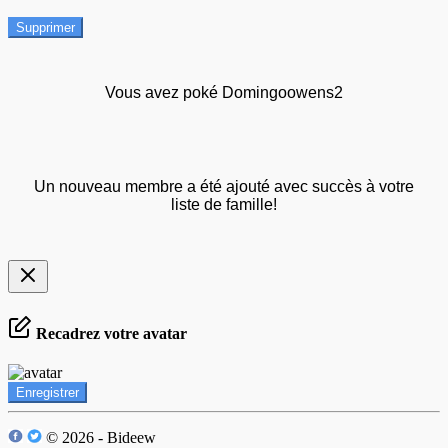
Supprimer
Vous avez poké Domingoowens2
Un nouveau membre a été ajouté avec succès à votre
liste de famille!
Recadrez votre avatar
Enregistrer
© 2026 - Bideew