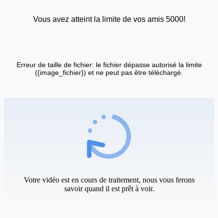
Vous avez atteint la limite de vos amis 5000!
Erreur de taille de fichier: le fichier dépasse autorisé la limite
({image_fichier}) et ne peut pas être téléchargé.
Votre vidéo est en cours de traitement, nous vous ferons
savoir quand il est prêt à voir.