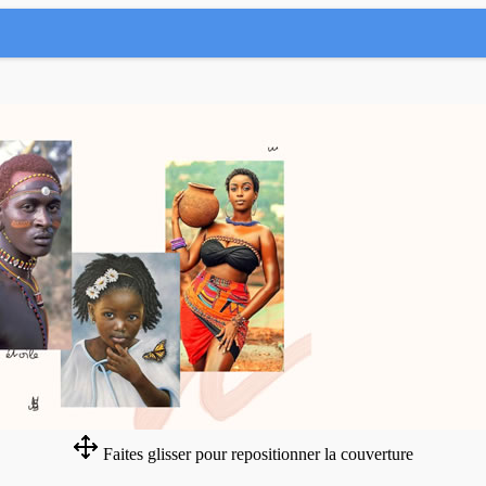
Faites glisser pour repositionner la couverture