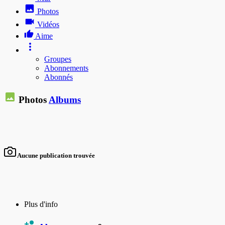
Photos
Vidéos
Aime
Groupes
Abonnements
Abonnés
Photos
Albums
Aucune publication trouvée
Plus d'info