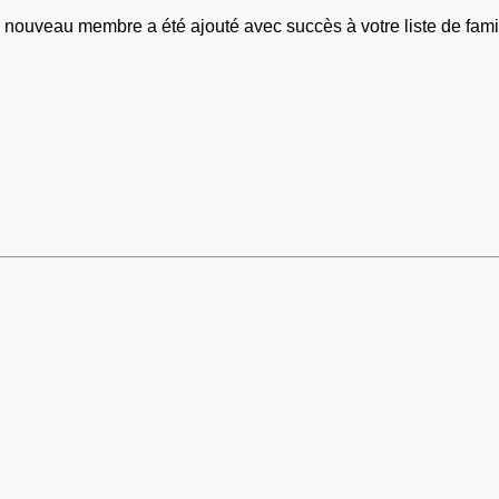
 nouveau membre a été ajouté avec succès à votre liste de famil