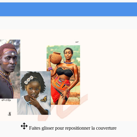
Faites glisser pour repositionner la couverture