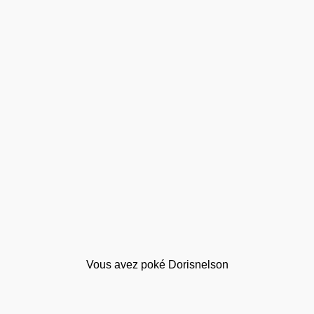
Vous avez poké Dorisnelson