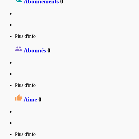
Abonnements
0
Plus d'info
Abonnés
0
Plus d'info
Aime
0
Plus d'info