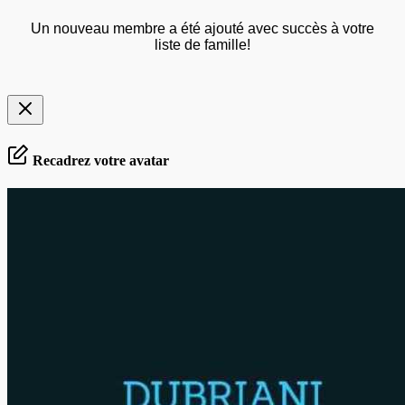
Un nouveau membre a été ajouté avec succès à votre
liste de famille!
Recadrez votre avatar