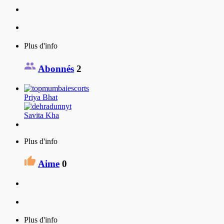
Plus d'info
Abonnés
2
Priya Bhat
Savita Kha
Plus d'info
Aime
0
Plus d'info