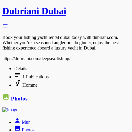
Dubriani Dubai
Book your fishing yacht rental dubai today with dubriani.com.
Whether you’re a seasoned angler or a beginner, enjoy the best
fishing experience aboard a luxury yacht in Dubai.
https://dubriani.com/deepsea-fishing/
Détails
1
Publications
Homme
Photos
Mur
Photos