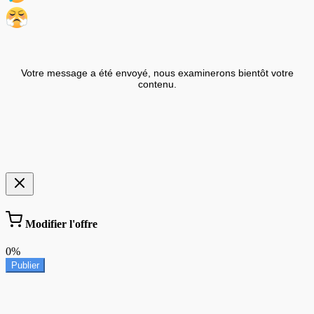
Votre message a été envoyé, nous examinerons bientôt votre
contenu.
Modifier l'offre
0%
Publier