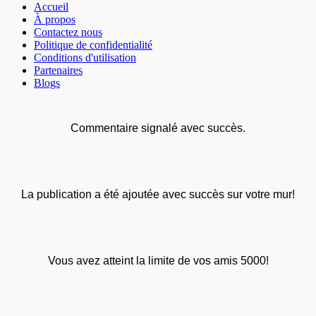
Accueil
À propos
Contactez nous
Politique de confidentialité
Conditions d'utilisation
Partenaires
Blogs
Commentaire signalé avec succès.
La publication a été ajoutée avec succès sur votre mur!
Vous avez atteint la limite de vos amis 5000!