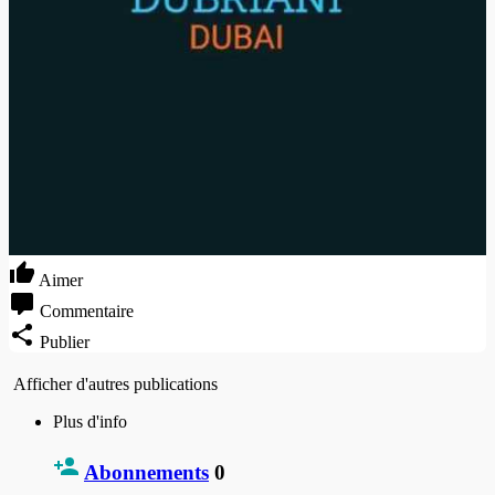
Aimer
Commentaire
Publier
Afficher d'autres publications
Plus d'info
Abonnements
0