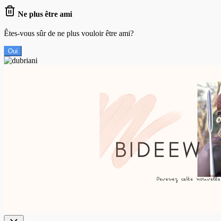
Ne plus être ami
Êtes-vous sûr de ne plus vouloir être ami?
Oui