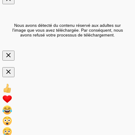
Nous avons détecté du contenu réservé aux adultes sur
l'image que vous avez téléchargée. Par conséquent, nous
avons refusé votre processus de téléchargement.