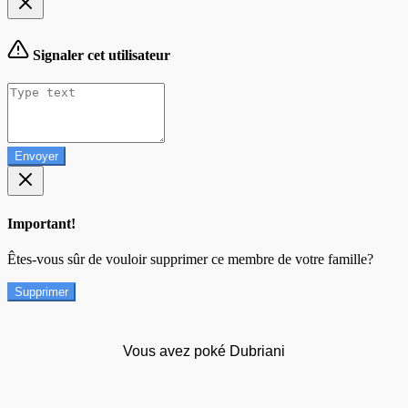
Signaler cet utilisateur
Envoyer
Important!
Êtes-vous sûr de vouloir supprimer ce membre de votre famille?
Supprimer
Vous avez poké Dubriani