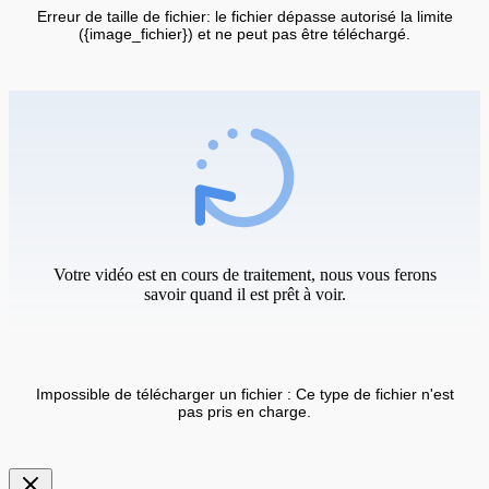
Erreur de taille de fichier: le fichier dépasse autorisé la limite
({image_fichier}) et ne peut pas être téléchargé.
Votre vidéo est en cours de traitement, nous vous ferons
savoir quand il est prêt à voir.
Impossible de télécharger un fichier : Ce type de fichier n'est
pas pris en charge.