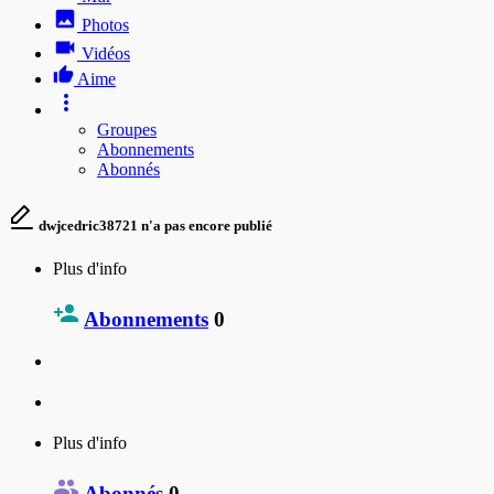
Photos
Vidéos
Aime
Groupes
Abonnements
Abonnés
dwjcedric38721 n'a pas encore publié
Plus d'info
Abonnements
0
Plus d'info
Abonnés
0