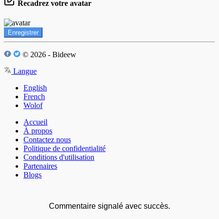
Recadrez votre avatar
Enregistrer
© 2026 - Bideew
Langue
English
French
Wolof
Accueil
À propos
Contactez nous
Politique de confidentialité
Conditions d'utilisation
Partenaires
Blogs
Commentaire signalé avec succès.