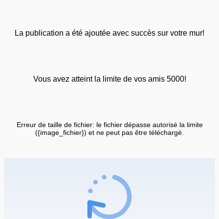
La publication a été ajoutée avec succès sur votre mur!
Vous avez atteint la limite de vos amis 5000!
Erreur de taille de fichier: le fichier dépasse autorisé la limite
({image_fichier}) et ne peut pas être téléchargé.