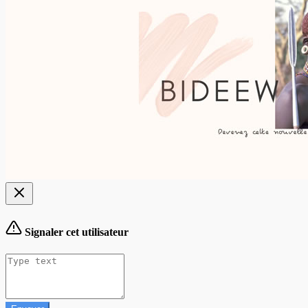
Signaler cet utilisateur