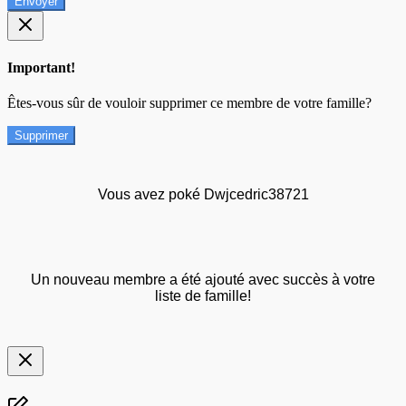
Envoyer
Important!
Êtes-vous sûr de vouloir supprimer ce membre de votre famille?
Supprimer
Vous avez poké Dwjcedric38721
Un nouveau membre a été ajouté avec succès à votre
liste de famille!