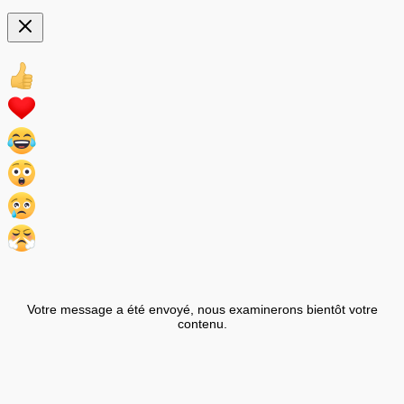
Votre message a été envoyé, nous examinerons bientôt votre
contenu.