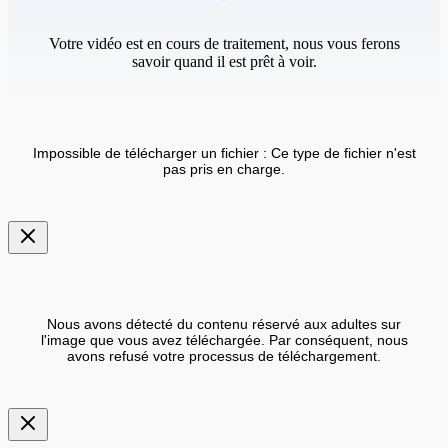
Votre vidéo est en cours de traitement, nous vous ferons
savoir quand il est prêt à voir.
Impossible de télécharger un fichier : Ce type de fichier n'est
pas pris en charge.
Nous avons détecté du contenu réservé aux adultes sur
l'image que vous avez téléchargée. Par conséquent, nous
avons refusé votre processus de téléchargement.