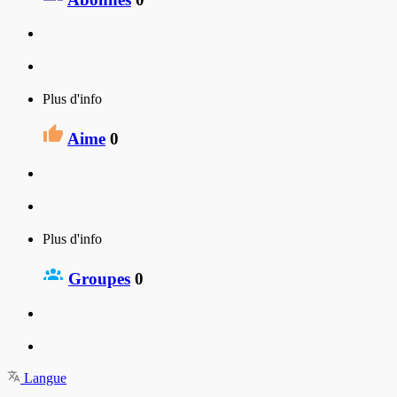
Plus d'info
Aime
0
Plus d'info
Groupes
0
Langue