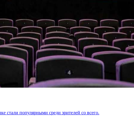
ыке стали популярными среди зрителей со всего.