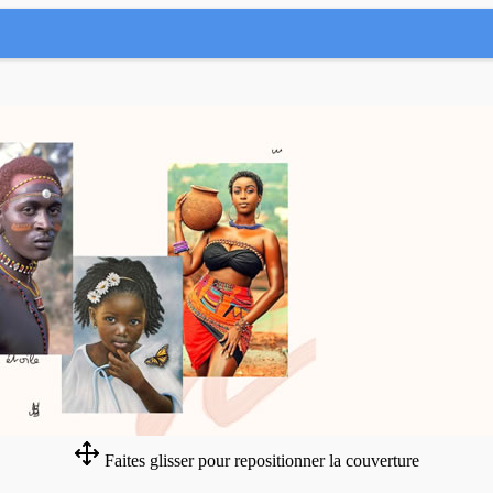
Faites glisser pour repositionner la couverture