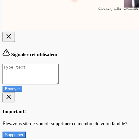
Signaler cet utilisateur
Envoyer
Important!
Êtes-vous sûr de vouloir supprimer ce membre de votre famille?
Supprimer