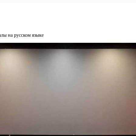
лы на русском языке