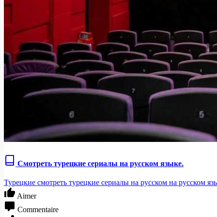
Смотреть турецкие сериалы на русском языке.
Турецкие смотреть турецкие сериалы на русском на русском яз
Aimer
Commentaire