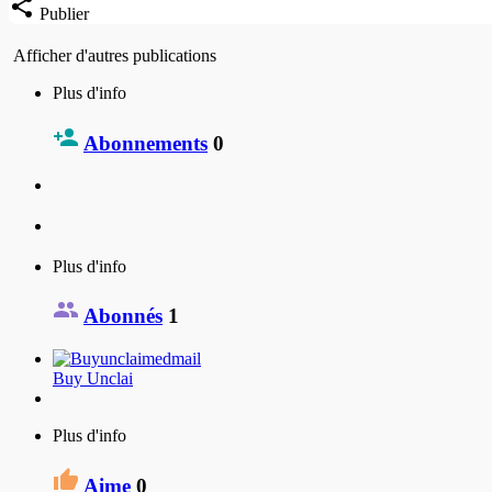
Publier
Afficher d'autres publications
Plus d'info
Abonnements
0
Plus d'info
Abonnés
1
Buy Unclai
Plus d'info
Aime
0