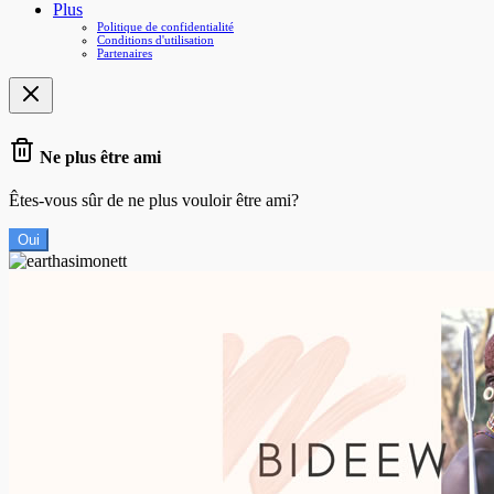
Plus
Politique de confidentialité
Conditions d'utilisation
Partenaires
Ne plus être ami
Êtes-vous sûr de ne plus vouloir être ami?
Oui