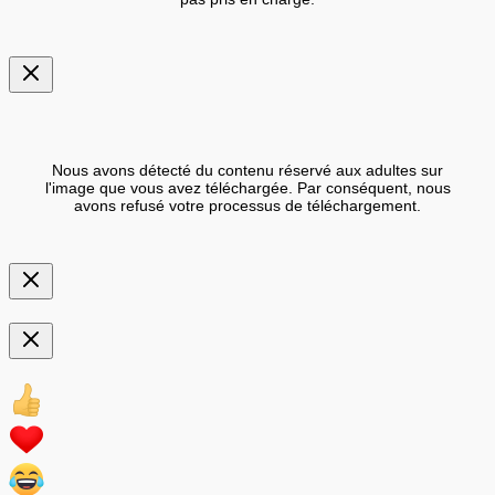
Nous avons détecté du contenu réservé aux adultes sur
l'image que vous avez téléchargée. Par conséquent, nous
avons refusé votre processus de téléchargement.