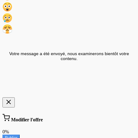
Votre message a été envoyé, nous examinerons bientôt votre
contenu.
Modifier l'offre
0%
Publier