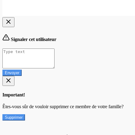
Signaler cet utilisateur
Envoyer
Important!
Êtes-vous sûr de vouloir supprimer ce membre de votre famille?
Supprimer