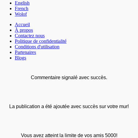
English
French
Wolof
Accueil
À propos
Contactez nous
Politique de confidentialité
Conditions d'utilisation
Partenaires
Blogs
Commentaire signalé avec succès.
La publication a été ajoutée avec succès sur votre mur!
Vous avez atteint la limite de vos amis 5000!