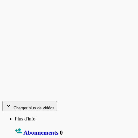
Charger plus de vidéos
Plus d'info
Abonnements
0