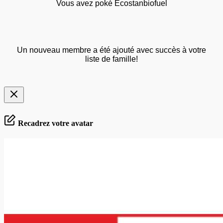
Vous avez poké Ecostanbiofuel
Un nouveau membre a été ajouté avec succès à votre
liste de famille!
Recadrez votre avatar