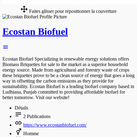
Faites glisser pour repositionner la couverture
Ecostan Biofuel
Ecostan Biofuel Specializing in renewable energy solutions offers
Biomass Briquettes for sale to the market as a superior household
energy source. Made from agricultural and forestry waste of crops
these briquettes prove to be a clean source of energy that goes a long
way in offsetting the carbon emissions as they provide for
sustainability. Ecostan Biofuel is a leading biofuel company based in
Ludhiana, Punjab committed to providing affordable biofuel for
better tomorrow. Visit our website!
Détails
2
Publications
https://www.ecostanbiofuel.com/
Homme