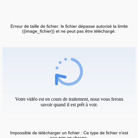
Erreur de taille de fichier: le fichier dépasse autorisé la limite
({image_fichier}) et ne peut pas être téléchargé.
Votre vidéo est en cours de traitement, nous vous ferons
savoir quand il est prêt à voir.
Impossible de télécharger un fichier : Ce type de fichier n'est
pas pris en charge.