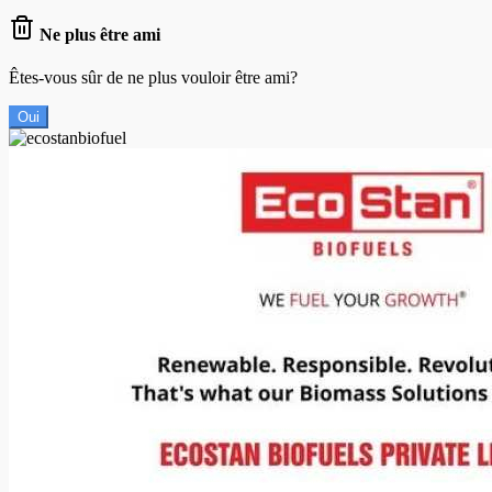
Ne plus être ami
Êtes-vous sûr de ne plus vouloir être ami?
Oui