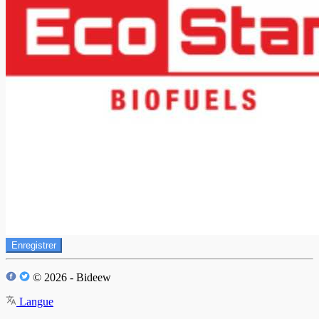
Enregistrer
© 2026 - Bideew
Langue