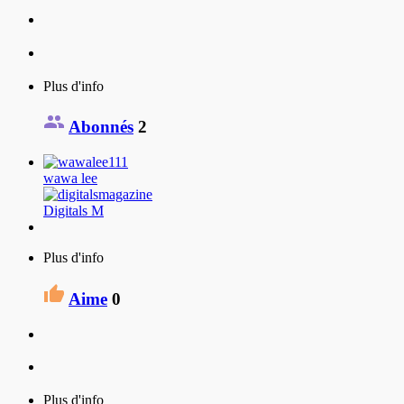
Plus d'info
Abonnés
2
wawa lee
Digitals M
Plus d'info
Aime
0
Plus d'info