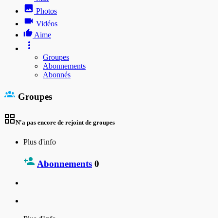
Photos
Vidéos
Aime
Groupes
Abonnements
Abonnés
Groupes
N'a pas encore de rejoint de groupes
Plus d'info
Abonnements
0