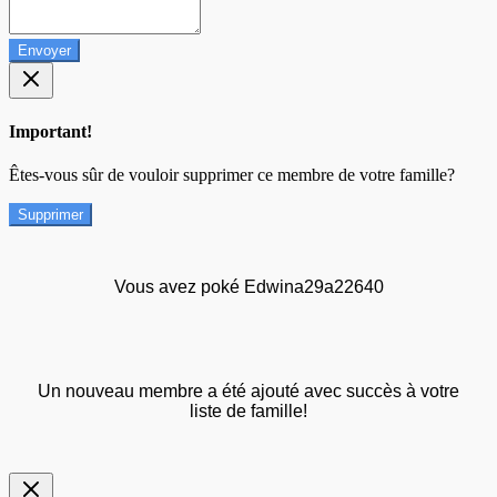
Envoyer
Important!
Êtes-vous sûr de vouloir supprimer ce membre de votre famille?
Supprimer
Vous avez poké Edwina29a22640
Un nouveau membre a été ajouté avec succès à votre
liste de famille!