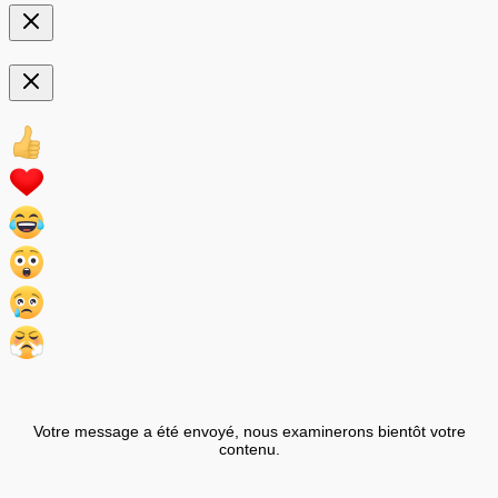
Votre message a été envoyé, nous examinerons bientôt votre
contenu.