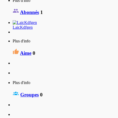
Plus d'info
Abonnés
1
LaicKdfgen
Plus d'info
Aime
0
Plus d'info
Groupes
0