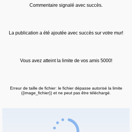
Commentaire signalé avec succès.
La publication a été ajoutée avec succès sur votre mur!
Vous avez atteint la limite de vos amis 5000!
Erreur de taille de fichier: le fichier dépasse autorisé la limite
({image_fichier}) et ne peut pas être téléchargé.