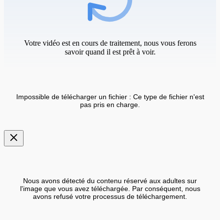
Votre vidéo est en cours de traitement, nous vous ferons
savoir quand il est prêt à voir.
Impossible de télécharger un fichier : Ce type de fichier n'est
pas pris en charge.
Nous avons détecté du contenu réservé aux adultes sur
l'image que vous avez téléchargée. Par conséquent, nous
avons refusé votre processus de téléchargement.