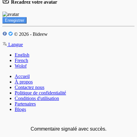
Recadrez votre avatar
Enregistrer
© 2026 - Bideew
Langue
English
French
Wolof
Accueil
À propos
Contactez nous
Politique de confidentialité
Conditions d'utilisation
Partenaires
Blogs
Commentaire signalé avec succès.