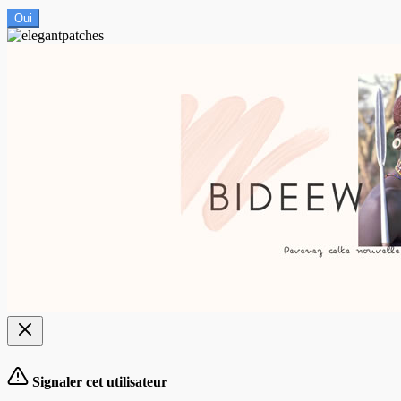
Oui
Signaler cet utilisateur