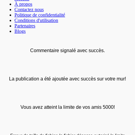
À propos
Contactez nous
Politique de confidentialité
Conditions d'utilisation
Partenaires
Blogs
Commentaire signalé avec succès.
La publication a été ajoutée avec succès sur votre mur!
Vous avez atteint la limite de vos amis 5000!