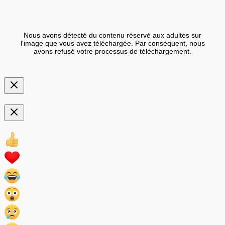
Nous avons détecté du contenu réservé aux adultes sur
l'image que vous avez téléchargée. Par conséquent, nous
avons refusé votre processus de téléchargement.