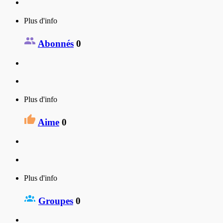
Plus d'info
Abonnés
0
Plus d'info
Aime
0
Plus d'info
Groupes
0