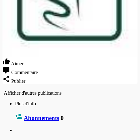
Aimer
Commentaire
Publier
Afficher d'autres publications
Plus d'info
Abonnements
0