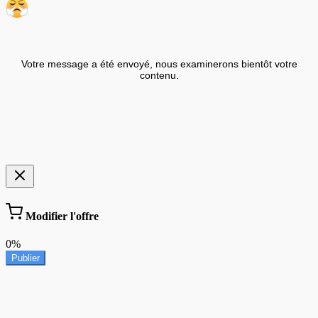
Votre message a été envoyé, nous examinerons bientôt votre
contenu.
Modifier l'offre
0%
Publier