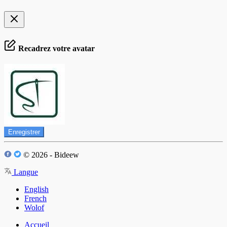
Recadrez votre avatar
Enregistrer
© 2026 - Bideew
Langue
English
French
Wolof
Accueil