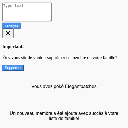
Envoyer
Important!
Êtes-vous sûr de vouloir supprimer ce membre de votre famille?
Supprimer
Vous avez poké Elegantpatches
Un nouveau membre a été ajouté avec succès à votre
liste de famille!