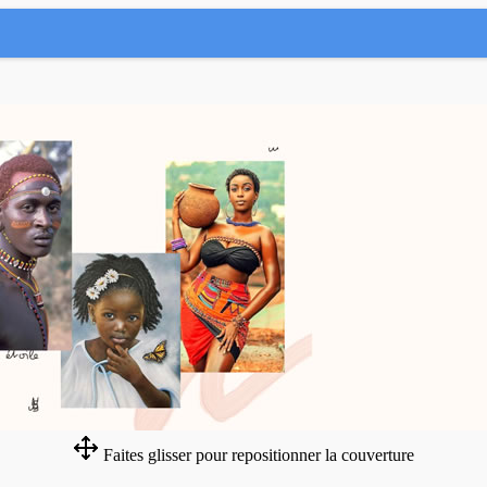
Faites glisser pour repositionner la couverture