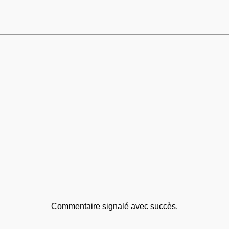
Commentaire signalé avec succès.