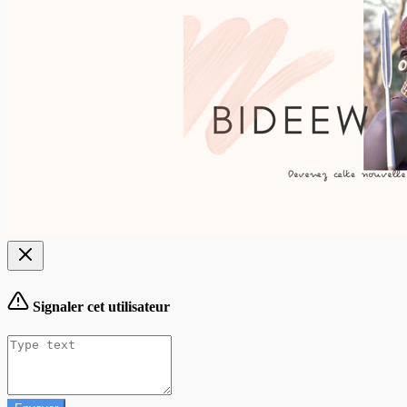
Signaler cet utilisateur