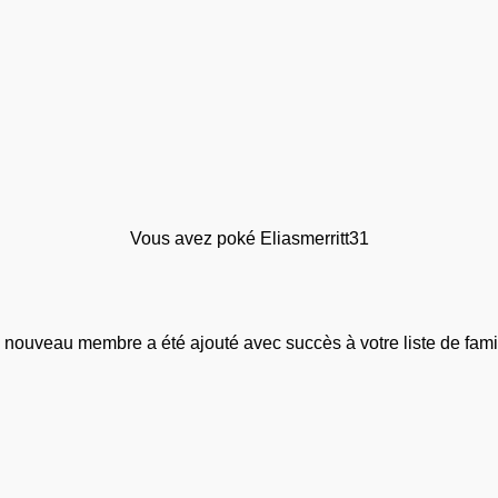
Vous avez poké Eliasmerritt31
 nouveau membre a été ajouté avec succès à votre liste de famil