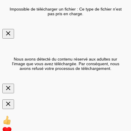
Impossible de télécharger un fichier : Ce type de fichier n'est
pas pris en charge.
Nous avons détecté du contenu réservé aux adultes sur
l'image que vous avez téléchargée. Par conséquent, nous
avons refusé votre processus de téléchargement.