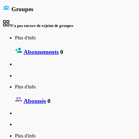
Groupes
N'a pas encore de rejoint de groupes
Plus d'info
Abonnements
0
Plus d'info
Abonnés
0
Plus d'info