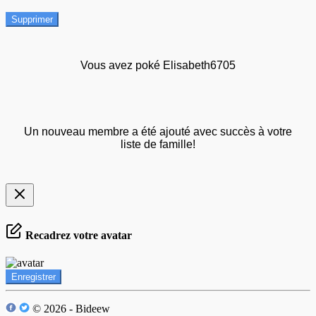
Supprimer
Vous avez poké Elisabeth6705
Un nouveau membre a été ajouté avec succès à votre
liste de famille!
Recadrez votre avatar
Enregistrer
© 2026 - Bideew