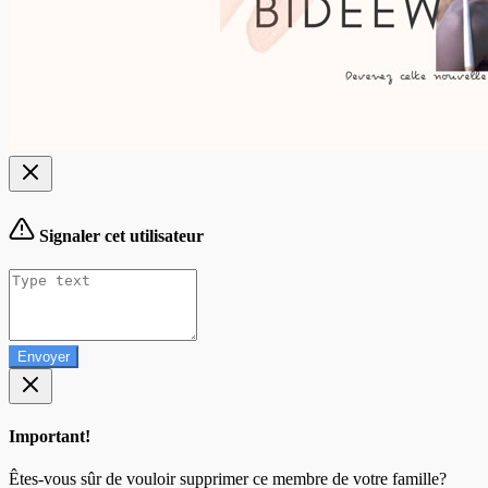
Signaler cet utilisateur
Envoyer
Important!
Êtes-vous sûr de vouloir supprimer ce membre de votre famille?