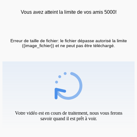
Vous avez atteint la limite de vos amis 5000!
Erreur de taille de fichier: le fichier dépasse autorisé la limite
({image_fichier}) et ne peut pas être téléchargé.
Votre vidéo est en cours de traitement, nous vous ferons
savoir quand il est prêt à voir.