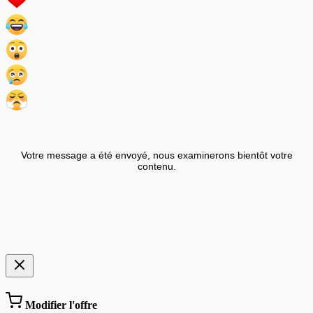
Votre message a été envoyé, nous examinerons bientôt votre
contenu.
Modifier l'offre