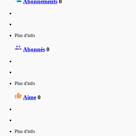
Abonnements
0
Plus d'info
Abonnés
0
Plus d'info
Aime
0
Plus d'info