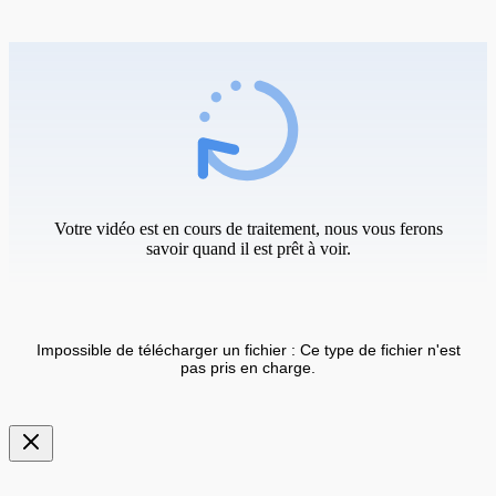
Votre vidéo est en cours de traitement, nous vous ferons
savoir quand il est prêt à voir.
Impossible de télécharger un fichier : Ce type de fichier n'est
pas pris en charge.