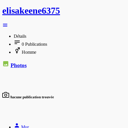
elisakeene6375
Détails
0
Publications
Homme
Photos
Aucune publication trouvée
Mur