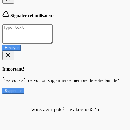
Signaler cet utilisateur
Envoyer
Important!
Êtes-vous sûr de vouloir supprimer ce membre de votre famille?
Supprimer
Vous avez poké Elisakeene6375