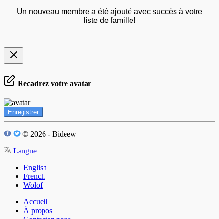
Un nouveau membre a été ajouté avec succès à votre
liste de famille!
Recadrez votre avatar
Enregistrer
© 2026 - Bideew
Langue
English
French
Wolof
Accueil
À propos