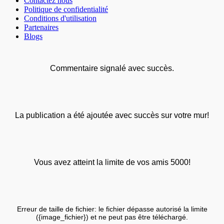
Contactez nous
Politique de confidentialité
Conditions d'utilisation
Partenaires
Blogs
Commentaire signalé avec succès.
La publication a été ajoutée avec succès sur votre mur!
Vous avez atteint la limite de vos amis 5000!
Erreur de taille de fichier: le fichier dépasse autorisé la limite
({image_fichier}) et ne peut pas être téléchargé.