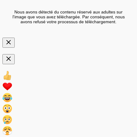
Nous avons détecté du contenu réservé aux adultes sur
l'image que vous avez téléchargée. Par conséquent, nous
avons refusé votre processus de téléchargement.