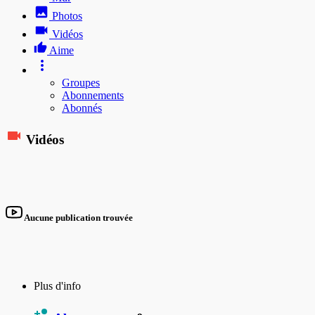
Photos
Vidéos
Aime
Groupes
Abonnements
Abonnés
Vidéos
Aucune publication trouvée
Plus d'info