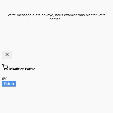
Votre message a été envoyé, nous examinerons bientôt votre
contenu.
Modifier l'offre
0%
Publier