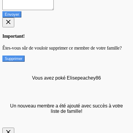
Envoyer
Important!
Êtes-vous sûr de vouloir supprimer ce membre de votre famille?
Supprimer
Vous avez poké Elisepeachey86
Un nouveau membre a été ajouté avec succès à votre
liste de famille!