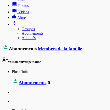
Photos
Vidéos
Aime
Groupes
Abonnements
Abonnés
Abonnements
Membres de la famille
Vous ne suivez personne
Plus d'info
Abonnements
0