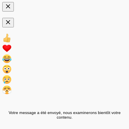
Votre message a été envoyé, nous examinerons bientôt votre
contenu.