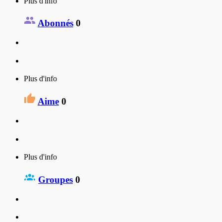
Plus d'info
Abonnés
0
Plus d'info
Aime
0
Plus d'info
Groupes
0