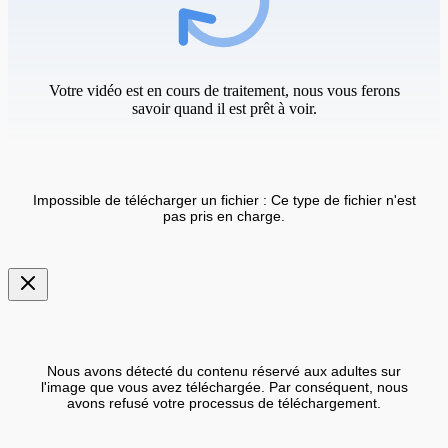
Votre vidéo est en cours de traitement, nous vous ferons
savoir quand il est prêt à voir.
Impossible de télécharger un fichier : Ce type de fichier n'est
pas pris en charge.
Nous avons détecté du contenu réservé aux adultes sur
l'image que vous avez téléchargée. Par conséquent, nous
avons refusé votre processus de téléchargement.