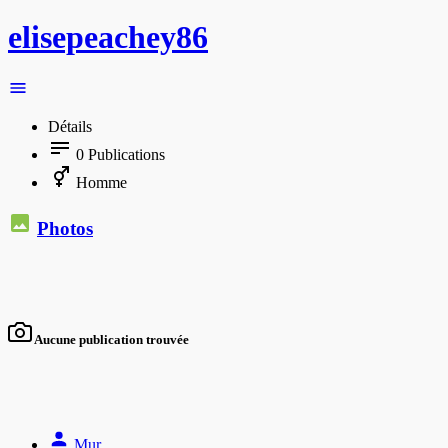
elisepeachey86
Détails
0
Publications
Homme
Photos
Aucune publication trouvée
Mur