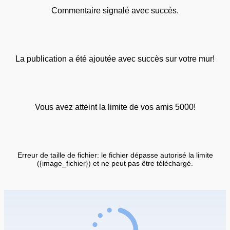
Commentaire signalé avec succès.
La publication a été ajoutée avec succès sur votre mur!
Vous avez atteint la limite de vos amis 5000!
Erreur de taille de fichier: le fichier dépasse autorisé la limite
({image_fichier}) et ne peut pas être téléchargé.