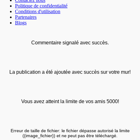
Contactez nous
Politique de confidentialité
Conditions d'utilisation
Partenaires
Blogs
Commentaire signalé avec succès.
La publication a été ajoutée avec succès sur votre mur!
Vous avez atteint la limite de vos amis 5000!
Erreur de taille de fichier: le fichier dépasse autorisé la limite
({image_fichier}) et ne peut pas être téléchargé.