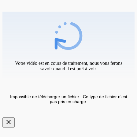
Votre vidéo est en cours de traitement, nous vous ferons
savoir quand il est prêt à voir.
Impossible de télécharger un fichier : Ce type de fichier n'est
pas pris en charge.