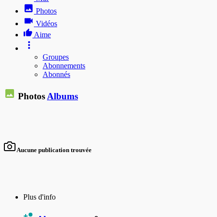
Photos
Vidéos
Aime
Groupes
Abonnements
Abonnés
Photos
Albums
Aucune publication trouvée
Plus d'info