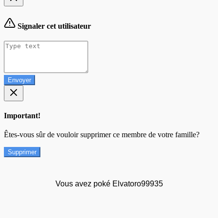
Signaler cet utilisateur
Envoyer
Important!
Êtes-vous sûr de vouloir supprimer ce membre de votre famille?
Supprimer
Vous avez poké Elvatoro99935