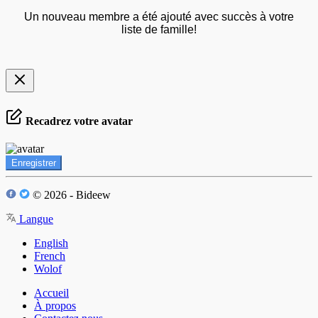
Un nouveau membre a été ajouté avec succès à votre
liste de famille!
Recadrez votre avatar
Enregistrer
© 2026 - Bideew
Langue
English
French
Wolof
Accueil
À propos