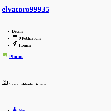
elvatoro99935
Détails
0
Publications
Homme
Photos
Aucune publication trouvée
Mur