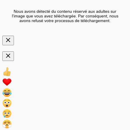
Nous avons détecté du contenu réservé aux adultes sur
l'image que vous avez téléchargée. Par conséquent, nous
avons refusé votre processus de téléchargement.