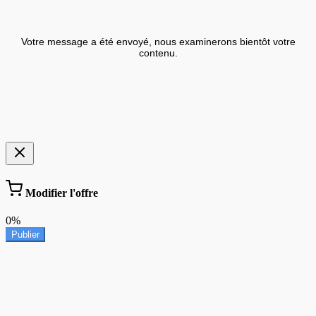
Votre message a été envoyé, nous examinerons bientôt votre
contenu.
Modifier l'offre
0%
Publier