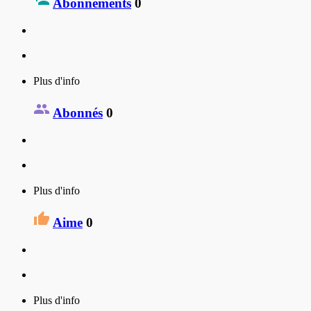
Abonnements
0
Plus d'info
Abonnés
0
Plus d'info
Aime
0
Plus d'info