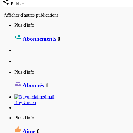
Publier
Afficher d'autres publications
Plus d'info
Abonnements
0
Plus d'info
Abonnés
1
Buy Unclai
Plus d'info
Aime
0