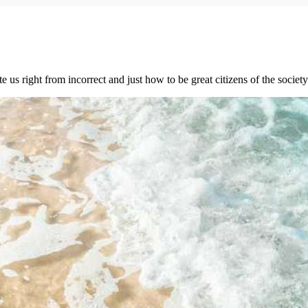
e us right from incorrect and just how to be great citizens of the society