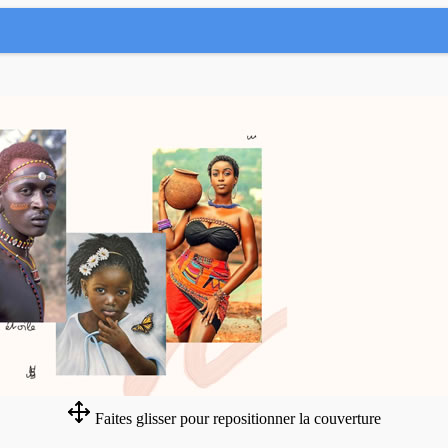
Faites glisser pour repositionner la couverture