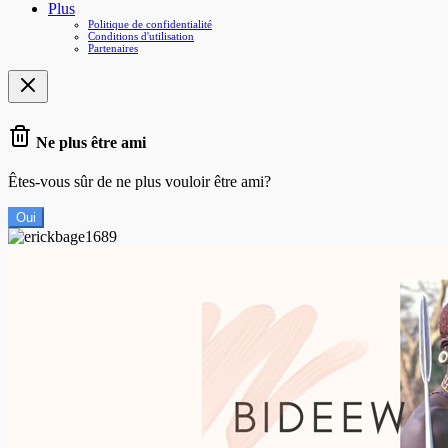
Plus
Politique de confidentialité
Conditions d'utilisation
Partenaires
Ne plus être ami
Êtes-vous sûr de ne plus vouloir être ami?
Oui