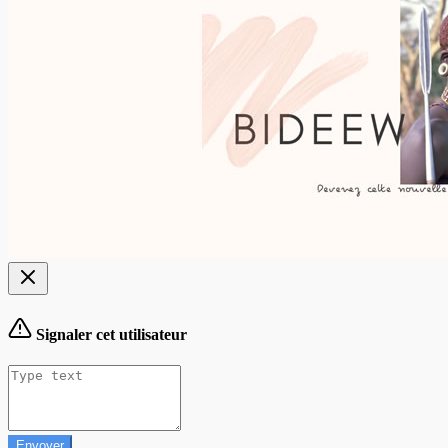
Signaler cet utilisateur
Envoyer