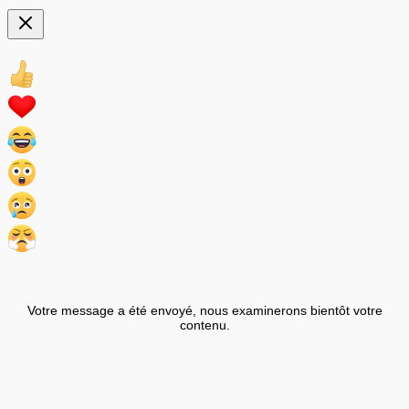
Votre message a été envoyé, nous examinerons bientôt votre
contenu.