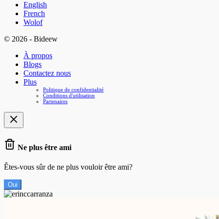
English
French
Wolof
© 2026 - Bideew
À propos
Blogs
Contactez nous
Plus
Politique de confidentialité
Conditions d'utilisation
Partenaires
Ne plus être ami
Êtes-vous sûr de ne plus vouloir être ami?
Oui