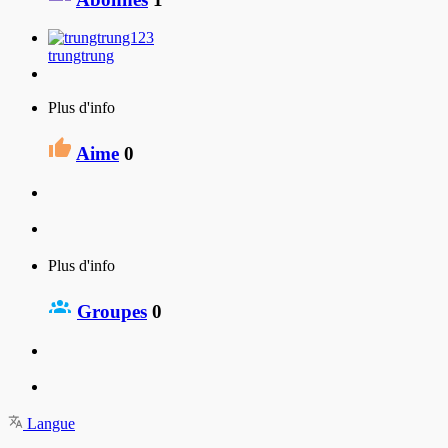
trungtrung
Plus d'info
Aime
0
Plus d'info
Groupes
0
Langue