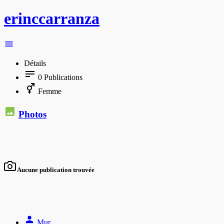
erinccarranza
Détails
0
Publications
Femme
Photos
Aucune publication trouvée
Mur