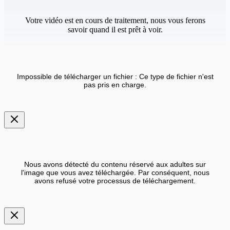
Votre vidéo est en cours de traitement, nous vous ferons
savoir quand il est prêt à voir.
Impossible de télécharger un fichier : Ce type de fichier n'est
pas pris en charge.
Nous avons détecté du contenu réservé aux adultes sur
l'image que vous avez téléchargée. Par conséquent, nous
avons refusé votre processus de téléchargement.