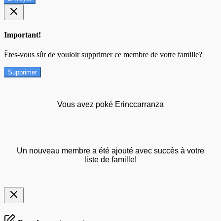
Important!
Êtes-vous sûr de vouloir supprimer ce membre de votre famille?
Supprimer
Vous avez poké Erinccarranza
Un nouveau membre a été ajouté avec succès à votre
liste de famille!