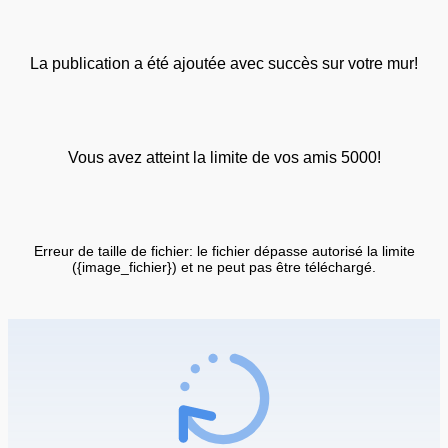
La publication a été ajoutée avec succès sur votre mur!
Vous avez atteint la limite de vos amis 5000!
Erreur de taille de fichier: le fichier dépasse autorisé la limite
({image_fichier}) et ne peut pas être téléchargé.