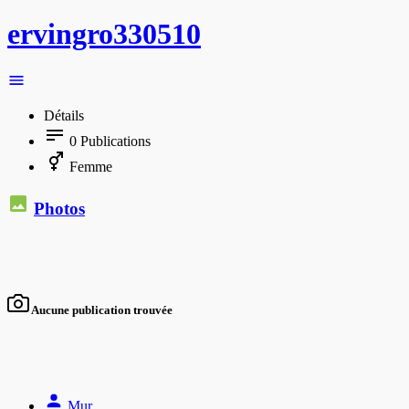
ervingro330510
Détails
0
Publications
Femme
Photos
Aucune publication trouvée
Mur