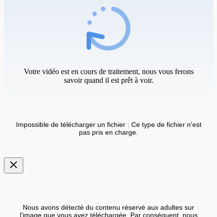
Votre vidéo est en cours de traitement, nous vous ferons
savoir quand il est prêt à voir.
Impossible de télécharger un fichier : Ce type de fichier n'est
pas pris en charge.
Nous avons détecté du contenu réservé aux adultes sur
l'image que vous avez téléchargée. Par conséquent, nous