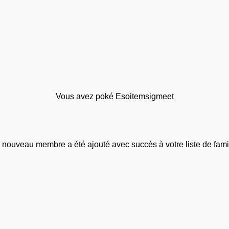
Vous avez poké Esoitemsigmeet
 nouveau membre a été ajouté avec succès à votre liste de famil