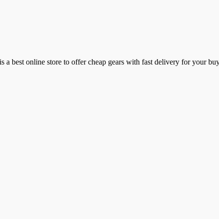
a best online store to offer cheap gears with fast delivery for your bu