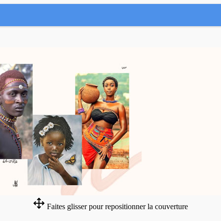
Faites glisser pour repositionner la couverture