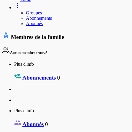
Groupes
Abonnements
Abonnés
Membres de la famille
Aucun membre trouvé
Plus d'info
Abonnements
0
Plus d'info
Abonnés
0