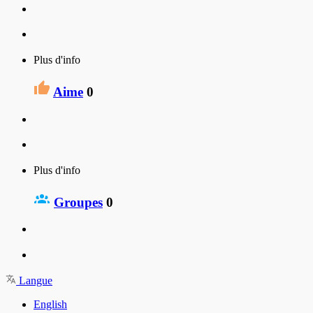
Plus d'info
Aime
0
Plus d'info
Groupes
0
Langue
English