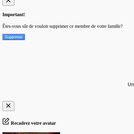
Important!
Êtes-vous sûr de vouloir supprimer ce membre de votre famille?
Supprimer
Un
Recadrez votre avatar