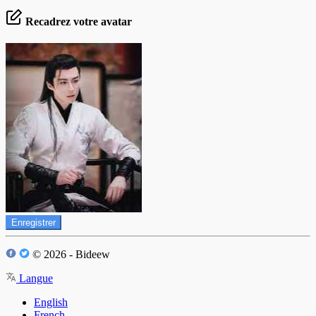
Recadrez votre avatar
Enregistrer
© 2026 - Bideew
Langue
English
French