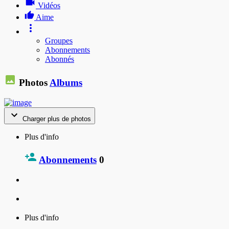
Vidéos
Aime
Groupes
Abonnements
Abonnés
Photos
Albums
Charger plus de photos
Plus d'info
Abonnements
0
Plus d'info