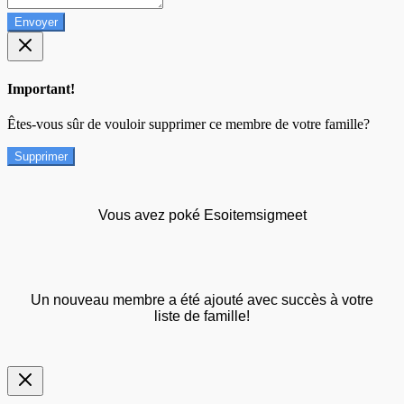
Envoyer
Important!
Êtes-vous sûr de vouloir supprimer ce membre de votre famille?
Supprimer
Vous avez poké Esoitemsigmeet
Un nouveau membre a été ajouté avec succès à votre
liste de famille!