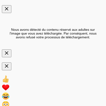
Nous avons détecté du contenu réservé aux adultes sur
l'image que vous avez téléchargée. Par conséquent, nous
avons refusé votre processus de téléchargement.