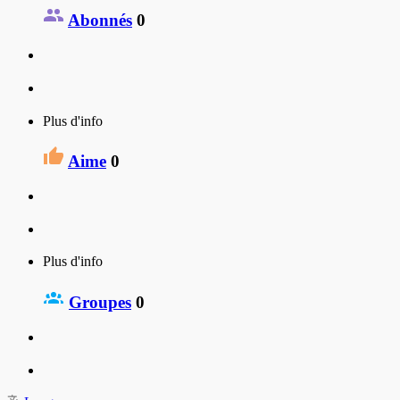
Abonnés
0
Plus d'info
Aime
0
Plus d'info
Groupes
0