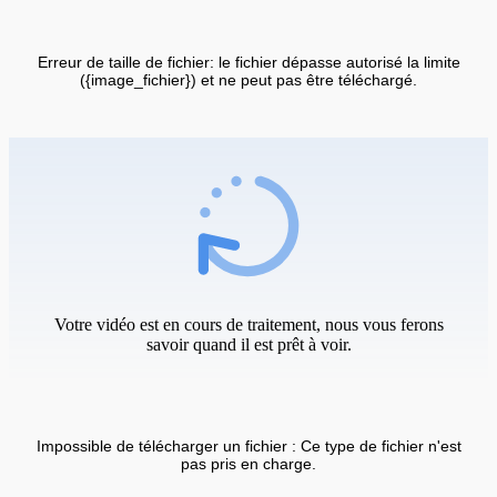
Erreur de taille de fichier: le fichier dépasse autorisé la limite
({image_fichier}) et ne peut pas être téléchargé.
Votre vidéo est en cours de traitement, nous vous ferons
savoir quand il est prêt à voir.
Impossible de télécharger un fichier : Ce type de fichier n'est
pas pris en charge.