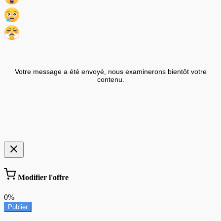
Votre message a été envoyé, nous examinerons bientôt votre
contenu.
Modifier l'offre
0%
Publier