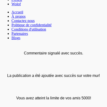
Wolof
Accueil
À propos
Contactez nous
Politique de confidentialité
Conditions d'utilisation
Partenaires
Blogs
Commentaire signalé avec succès.
La publication a été ajoutée avec succès sur votre mur!
Vous avez atteint la limite de vos amis 5000!