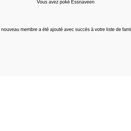
Vous avez poké Essnaveen
 nouveau membre a été ajouté avec succès à votre liste de famil