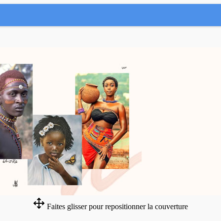
Faites glisser pour repositionner la couverture