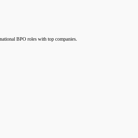
ternational BPO roles with top companies.