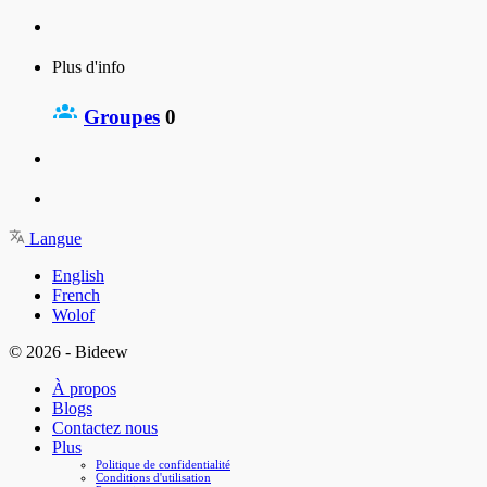
Plus d'info
Groupes
0
Langue
English
French
Wolof
© 2026 - Bideew
À propos
Blogs
Contactez nous
Plus
Politique de confidentialité
Conditions d'utilisation