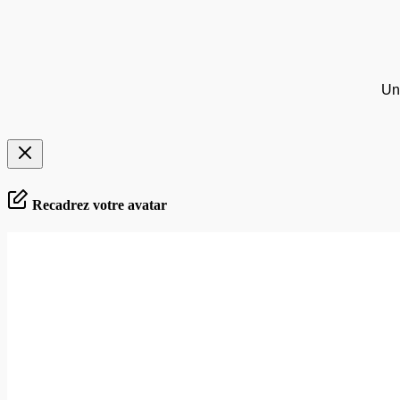
Un
Recadrez votre avatar